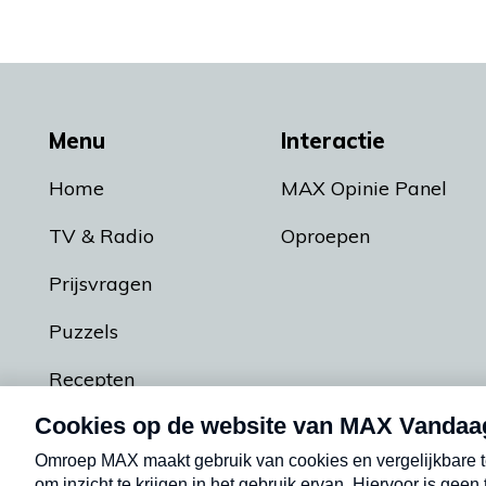
Menu
Interactie
Home
MAX Opinie Panel
TV & Radio
Oproepen
Prijsvragen
Puzzels
Recepten
Podcasts