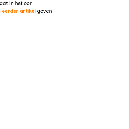
aat in het oor
 eerder artikel
geven