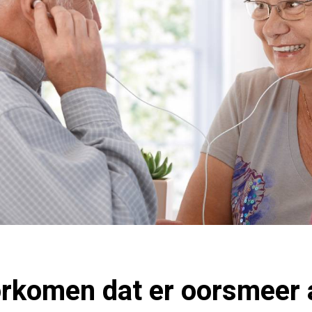
orkomen dat er oorsmeer