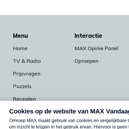
Menu
Interactie
Home
MAX Opinie Panel
TV & Radio
Oproepen
Prijsvragen
Puzzels
Recepten
Podcasts