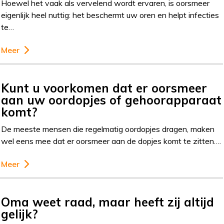
Hoewel het vaak als vervelend wordt ervaren, is oorsmeer
eigenlijk heel nuttig: het beschermt uw oren en helpt infecties
te…
Meer
Kunt u voorkomen dat er oorsmeer
aan uw oordopjes of gehoorapparaat
komt?
De meeste mensen die regelmatig oordopjes dragen, maken
wel eens mee dat er oorsmeer aan de dopjes komt te zitten….
Meer
Oma weet raad, maar heeft zij altijd
gelijk?