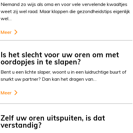
Niemand zo wijs als oma en voor vele vervelende kwaaltjes
weet zij wel raad. Maar kloppen die gezondheidstips eigenlijk
wel…
Meer
Is het slecht voor uw oren om met
oordopjes in te slapen?
Bent u een lichte slaper, woont u in een luidruchtige buurt of
snurkt uw partner? Dan kan het dragen van…
Meer
Zelf uw oren uitspuiten, is dat
verstandig?