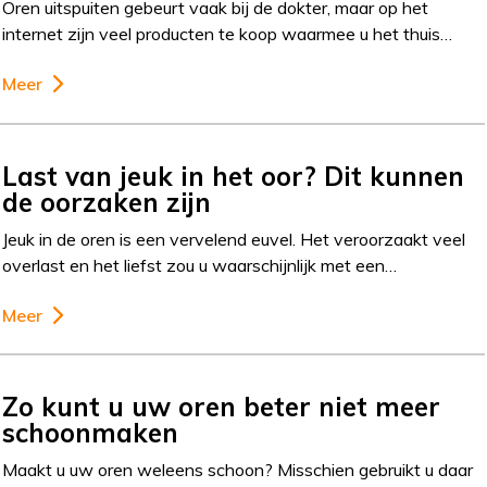
Oren uitspuiten gebeurt vaak bij de dokter, maar op het
internet zijn veel producten te koop waarmee u het thuis…
Meer
Last van jeuk in het oor? Dit kunnen
de oorzaken zijn
Jeuk in de oren is een vervelend euvel. Het veroorzaakt veel
overlast en het liefst zou u waarschijnlijk met een…
Meer
Zo kunt u uw oren beter niet meer
schoonmaken
Maakt u uw oren weleens schoon? Misschien gebruikt u daar