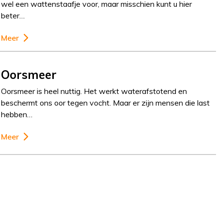
wel een wattenstaafje voor, maar misschien kunt u hier
beter…
Meer
Oorsmeer
Oorsmeer is heel nuttig. Het werkt waterafstotend en
beschermt ons oor tegen vocht. Maar er zijn mensen die last
hebben…
Meer