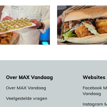
Over MAX Vandaag
Websites 
Over MAX Vandaag
Facebook 
Vandaag
Veelgestelde vragen
Instagram 