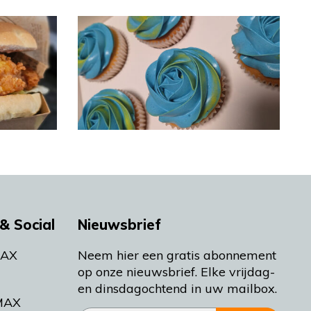
& Social
Nieuwsbrief
MAX
Neem hier een gratis abonnement
op onze nieuwsbrief. Elke vrijdag-
en dinsdagochtend in uw mailbox.
MAX