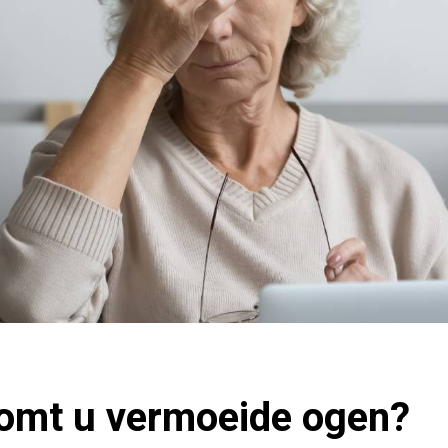
omt u vermoeide ogen?