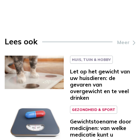
Lees ook
Meer
HUIS, TUIN & HOBBY
Let op het gewicht van
uw huisdieren: de
gevaren van
overgewicht en te veel
drinken
GEZONDHEID & SPORT
Gewichtstoename door
medicijnen: van welke
medicatie kunt u