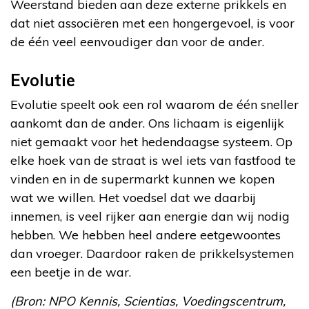
Weerstand bieden aan deze externe prikkels en
dat niet associëren met een hongergevoel, is voor
de één veel eenvoudiger dan voor de ander.
Evolutie
Evolutie speelt ook een rol waarom de één sneller
aankomt dan de ander. Ons lichaam is eigenlijk
niet gemaakt voor het hedendaagse systeem. Op
elke hoek van de straat is wel iets van fastfood te
vinden en in de supermarkt kunnen we kopen
wat we willen. Het voedsel dat we daarbij
innemen, is veel rijker aan energie dan wij nodig
hebben. We hebben heel andere eetgewoontes
dan vroeger. Daardoor raken de prikkelsystemen
een beetje in de war.
(Bron: NPO Kennis, Scientias, Voedingscentrum,