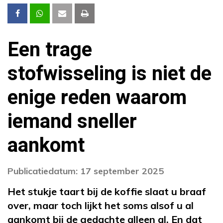
Een trage
stofwisseling is niet de
enige reden waarom
iemand sneller
aankomt
Publicatiedatum: 17 september 2025
Het stukje taart bij de koffie slaat u braaf
over, maar toch lijkt het soms alsof u al
aankomt bij de gedachte alleen al. En dat