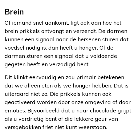
Brein
Of iemand snel aankomt, ligt ook aan hoe het
brein prikkels ontvangt en verzendt. De darmen
kunnen een signaal naar de hersenen sturen dat
voedsel nodig is, dan heeft u honger. Of de
darmen sturen een signaal dat u voldoende
gegeten heeft en verzadigd bent.
Dit klinkt eenvoudig en zou primair betekenen
dat we alleen eten als we honger hebben. Dat is
uiteraard niet zo. Die prikkels kunnen ook
geactiveerd worden door onze omgeving of door
emoties. Bijvoorbeeld dat u naar chocolade grijpt
als u verdrietig bent of die lekkere geur van
versgebakken friet niet kunt weerstaan.