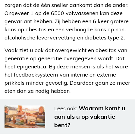
zorgen dat de één sneller aankomt dan de ander.
Ongeveer 1 op de 6500 volwassenen kan deze
genvariant hebben. Zij hebben een 6 keer grotere
kans op obesitas en een verhoogde kans op non-
alcoholische leververvetting en diabetes type 2.
Vaak ziet u ook dat overgewicht en obesitas van
generatie op generatie overgegeven wordt. Dat
heet epigenetica. Bij deze mensen is als het ware
het feedbacksysteem van interne en externe
prikkels minder gevoelig. Daardoor gaan ze meer
eten dan ze nodig hebben.
Waarom komt u
Lees ook:
aan als u op vakantie
bent?