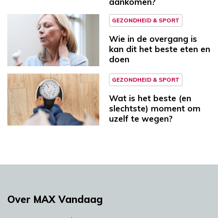
aankomen?
GEZONDHEID & SPORT
Wie in de overgang is
kan dit het beste eten en
doen
GEZONDHEID & SPORT
Wat is het beste (en
slechtste) moment om
uzelf te wegen?
Over MAX Vandaag