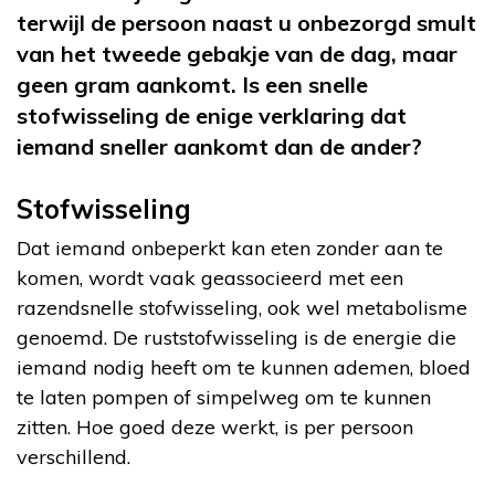
terwijl de persoon naast u onbezorgd smult
van het tweede gebakje van de dag, maar
geen gram aankomt. Is een snelle
stofwisseling de enige verklaring dat
iemand sneller aankomt dan de ander?
Stofwisseling
Dat iemand onbeperkt kan eten zonder aan te
komen, wordt vaak geassocieerd met een
razendsnelle stofwisseling, ook wel metabolisme
genoemd. De ruststofwisseling is de energie die
iemand nodig heeft om te kunnen ademen, bloed
te laten pompen of simpelweg om te kunnen
zitten. Hoe goed deze werkt, is per persoon
verschillend.