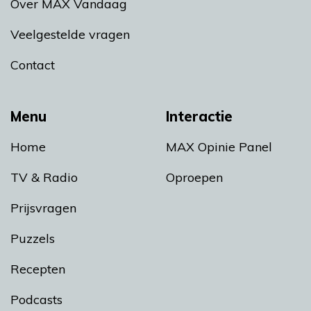
Over MAX Vandaag
Veelgestelde vragen
Contact
Menu
Interactie
Home
MAX Opinie Panel
TV & Radio
Oproepen
Prijsvragen
Puzzels
Recepten
Podcasts