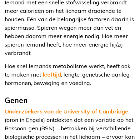
Iemand met een snelle stofwisseling verbrandt
meer calorieën om het lichaam draaiende te
houden. Eén van de belangrijke factoren daarin is
spiermassa. Spieren wegen meer dan vet en
hebben daarom meer energie nodig. Hoe meer
spieren iemand heeft, hoe meer energie hij/zij
verbrandt.
Hoe snel iemands metabolisme werkt, heeft ook
te maken met
leeftijd
, lengte, genetische aanleg,
hormonen, beweging en voeding.
Genen
Onderzoekers van de University of Cambridge
(bron in Engels) ontdekten dat een variatie op het
Bassoon-gen (BSN) – betrokken bij verschillende
biologische processen in het lichaam – ervoor kan