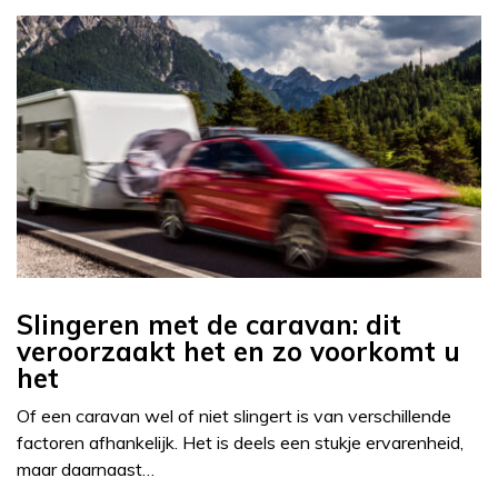
Slingeren met de caravan: dit
veroorzaakt het en zo voorkomt u
het
Of een caravan wel of niet slingert is van verschillende
factoren afhankelijk. Het is deels een stukje ervarenheid,
maar daarnaast…