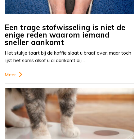
Een trage stofwisseling is niet de
enige reden waarom iemand
sneller aankomt
Het stukje taart bij de koffie slaat u braaf over, maar toch
lijkt het soms alsof u al aankomt bij…
Meer