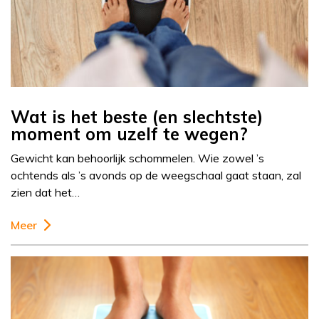
Wat is het beste (en slechtste)
moment om uzelf te wegen?
Gewicht kan behoorlijk schommelen. Wie zowel ’s
ochtends als ’s avonds op de weegschaal gaat staan, zal
zien dat het…
Meer