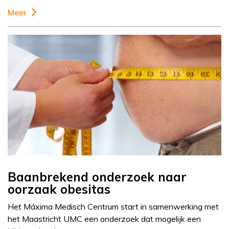
Meer
Baanbrekend onderzoek naar
oorzaak obesitas
Het Máxima Medisch Centrum start in samenwerking met
het Maastricht UMC een onderzoek dat mogelijk een