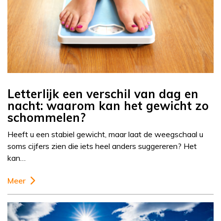
Letterlijk een verschil van dag en
nacht: waarom kan het gewicht zo
schommelen?
Heeft u een stabiel gewicht, maar laat de weegschaal u
soms cijfers zien die iets heel anders suggereren? Het
kan…
Meer