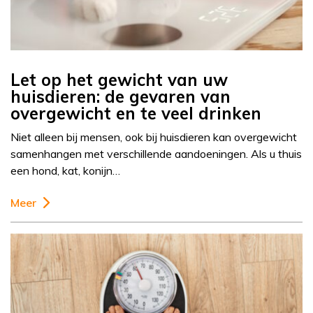
Let op het gewicht van uw
huisdieren: de gevaren van
overgewicht en te veel drinken
Niet alleen bij mensen, ook bij huisdieren kan overgewicht
samenhangen met verschillende aandoeningen. Als u thuis
een hond, kat, konijn…
Meer