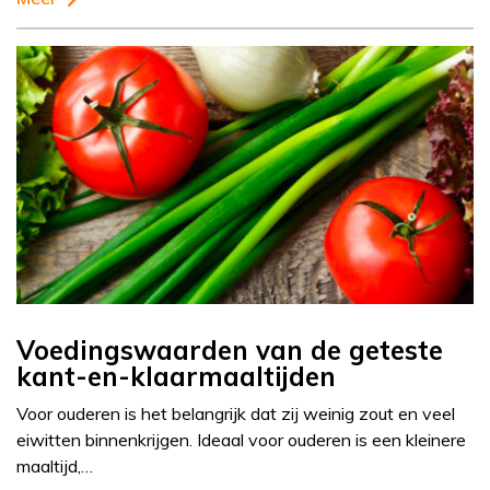
Voedingswaarden van de geteste
kant-en-klaarmaaltijden
Voor ouderen is het belangrijk dat zij weinig zout en veel
eiwitten binnenkrijgen. Ideaal voor ouderen is een kleinere
maaltijd,…