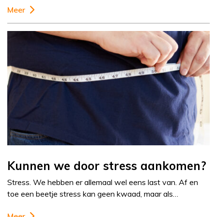
Meer
Kunnen we door stress aankomen?
Stress. We hebben er allemaal wel eens last van. Af en
toe een beetje stress kan geen kwaad, maar als…
Meer