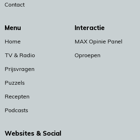
Contact
Menu
Interactie
Home
MAX Opinie Panel
TV & Radio
Oproepen
Prijsvragen
Puzzels
Recepten
Podcasts
Websites & Social