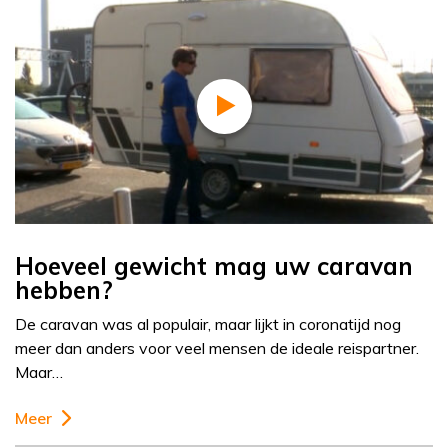
Hoeveel gewicht mag uw caravan
hebben?
De caravan was al populair, maar lijkt in coronatijd nog
meer dan anders voor veel mensen de ideale reispartner.
Maar…
Meer