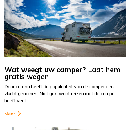
Wat weegt uw camper? Laat hem
gratis wegen
Door corona heeft de populariteit van de camper een
vlucht genomen. Niet gek, want reizen met de camper
heeft veel…
Meer