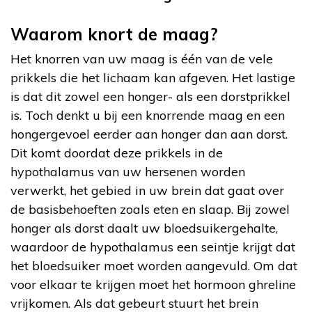
Waarom knort de maag?
Het knorren van uw maag is één van de vele
prikkels die het lichaam kan afgeven. Het lastige
is dat dit zowel een honger- als een dorstprikkel
is. Toch denkt u bij een knorrende maag en een
hongergevoel eerder aan honger dan aan dorst.
Dit komt doordat deze prikkels in de
hypothalamus van uw hersenen worden
verwerkt, het gebied in uw brein dat gaat over
de basisbehoeften zoals eten en slaap. Bij zowel
honger als dorst daalt uw bloedsuikergehalte,
waardoor de hypothalamus een seintje krijgt dat
het bloedsuiker moet worden aangevuld. Om dat
voor elkaar te krijgen moet het hormoon ghreline
vrijkomen. Als dat gebeurt stuurt het brein