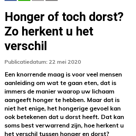
Honger of toch dorst?
Zo herkent u het
verschil
Publicatiedatum: 22 mei 2020
Een knorrende maag is voor veel mensen
aanleiding om wat te gaan eten, dat is
immers de manier waarop uw lichaam
aangeeft honger te hebben. Maar dat is
niet het enige, het hongerige gevoel kan
ook betekenen dat u dorst heeft. Dat kan
soms best verwarrend zijn, hoe herkent u
het verschil tussen honger en dorst?