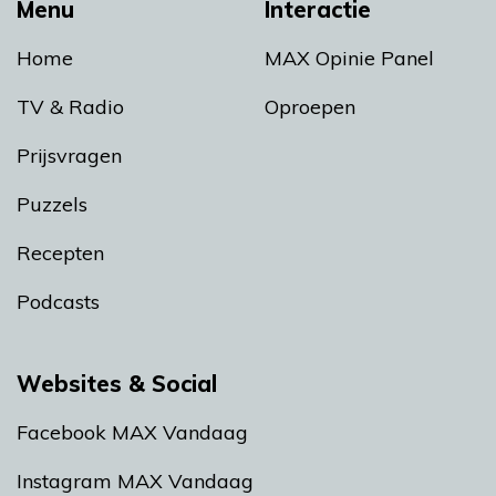
Menu
Interactie
Home
MAX Opinie Panel
TV & Radio
Oproepen
Prijsvragen
Puzzels
Recepten
Podcasts
Websites & Social
Facebook MAX Vandaag
Instagram MAX Vandaag