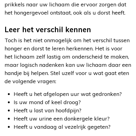
prikkels naar uw lichaam die ervoor zorgen dat
het hongergevoel ontstaat, ook als u dorst heeft.
Leer het verschil kennen
Toch is het niet onmogelijk om het verschil tussen
honger en dorst te leren herkennen. Het is voor
het lichaam zelf lastig om onderscheid te maken,
maar logisch nadenken kan uw lichaam daar een
handje bij helpen. Stel uzelf voor u wat gaat eten
de volgende vragen:
Heeft u het afgelopen uur wat gedronken?
Is uw mond of keel droog?
Heeft u last van hoofdpijn?
Heeft uw urine een donkergele kleur?
Heeft u vandaag al vezelrijk gegeten?