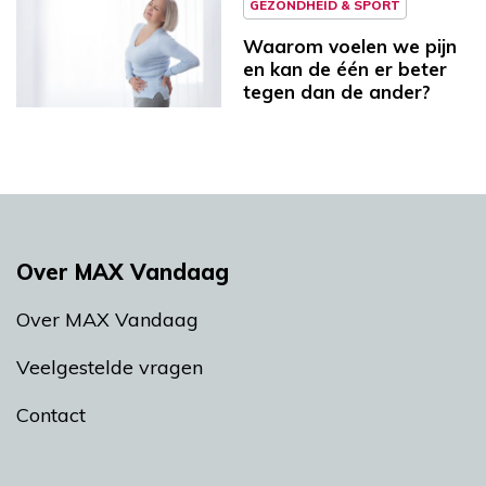
GEZONDHEID & SPORT
Waarom voelen we pijn
en kan de één er beter
tegen dan de ander?
Over MAX Vandaag
Over MAX Vandaag
Veelgestelde vragen
Contact