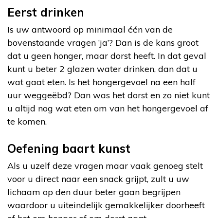
Eerst drinken
Is uw antwoord op minimaal één van de
bovenstaande vragen ‘ja’? Dan is de kans groot
dat u geen honger, maar dorst heeft. In dat geval
kunt u beter 2 glazen water drinken, dan dat u
wat gaat eten. Is het hongergevoel na een half
uur weggeëbd? Dan was het dorst en zo niet kunt
u altijd nog wat eten om van het hongergevoel af
te komen.
Oefening baart kunst
Als u uzelf deze vragen maar vaak genoeg stelt
voor u direct naar een snack grijpt, zult u uw
lichaam op den duur beter gaan begrijpen
waardoor u uiteindelijk gemakkelijker doorheeft