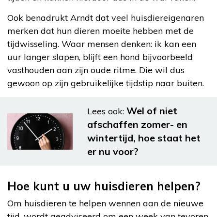
Ook benadrukt Arndt dat veel huisdiereigenaren
merken dat hun dieren moeite hebben met de
tijdwisseling. Waar mensen denken: ik kan een
uur langer slapen, blijft een hond bijvoorbeeld
vasthouden aan zijn oude ritme. Die wil dus
gewoon op zijn gebruikelijke tijdstip naar buiten.
Wel of niet
Lees ook:
afschaffen zomer- en
wintertijd, hoe staat het
er nu voor?
Hoe kunt u uw huisdieren helpen?
Om huisdieren te helpen wennen aan de nieuwe
tijd, wordt geadviseerd om een week van tevoren