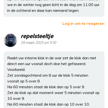
we in de winter nog geen licht in de dag om 11.00 uur
in de ochtend en daar kan niemand tegen.
Log in om te reageren
repelsteeltje
29 maart 2025 om 11:10
Raakt uw interne klok in de war zet de klok dan niet
direct een uur vooruit doch doe het gefaseerd.
Voorbeeld.
Zet zondagochtend om 8 uur de klok 5 minuten
vooruit op 5 over 8.
Na 60 minuten staat de klok dan op 5 over 9.
Zet de klok op dat moment weer 5 minuten vooruit op
10 over 9.
Na 60 minuten staat de klok dan op 10 over 10.