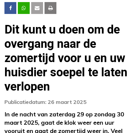
Dit kunt u doen om de
overgang naar de
zomertijd voor u en uw
huisdier soepel te laten
verlopen
Publicatiedatum: 26 maart 2025
In de nacht van zaterdag 29 op zondag 30
maart 2025, gaat de klok weer een uur
vooruit en gaat de zomertijd weer in. Veel