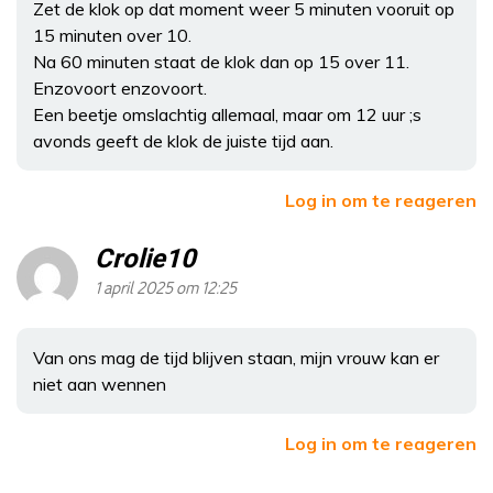
Zet de klok op dat moment weer 5 minuten vooruit op
15 minuten over 10.
Na 60 minuten staat de klok dan op 15 over 11.
Enzovoort enzovoort.
Een beetje omslachtig allemaal, maar om 12 uur ;s
avonds geeft de klok de juiste tijd aan.
Log in om te reageren
Crolie10
1 april 2025 om 12:25
Van ons mag de tijd blijven staan, mijn vrouw kan er
niet aan wennen
Log in om te reageren