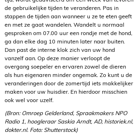
de gebruikelijke tijden te veranderen. Pas in
stappen de tijden aan wanneer u ze te eten geeft
en met ze gaat wandelen. Wandelt u normaal
gesproken om 07.00 uur een rondje met de hond,
ga dan elke dag 10 minuten later naar buiten.
Dan past de interne klok zich van uw hond
vanzelf aan. Op deze manier verloopt de
overgang soepeler en ervaren zowel de dieren
als hun eigenaren minder ongemak. Zo kunt u de
veranderingen door de zomertijd iets makkelijker
maken voor uw huisdier. En hierdoor misschien
ook wel voor uzelf.
(Bron: Omroep Gelderland,
Spraakmakers NPO
Radio 1, hoogleraar Saskia Arndt,
AD, historiek.nl,
dokter.nl. Foto: Shutterstock)