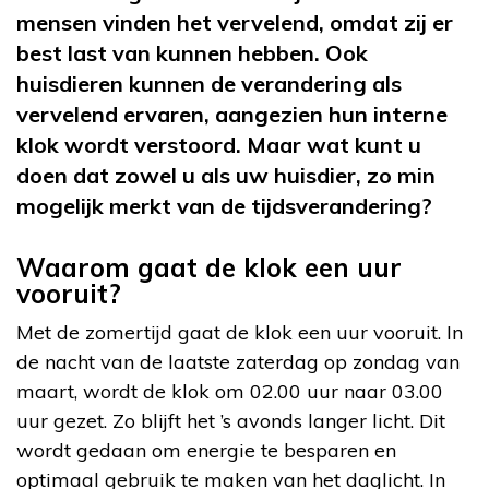
mensen vinden het vervelend, omdat zij er
best last van kunnen hebben. Ook
huisdieren kunnen de verandering als
vervelend ervaren, aangezien hun interne
klok wordt verstoord. Maar wat kunt u
doen dat zowel u als uw huisdier, zo min
mogelijk merkt van de tijdsverandering?
Waarom gaat de klok een uur
vooruit?
Met de zomertijd gaat de klok een uur vooruit. In
de nacht van de laatste zaterdag op zondag van
maart, wordt de klok om 02.00 uur naar 03.00
uur gezet. Zo blijft het ’s avonds langer licht. Dit
wordt gedaan om energie te besparen en
optimaal gebruik te maken van het daglicht. In