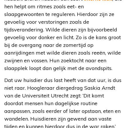
hen helpt om ritmes zoals eet- en
slaapgewoonten te reguleren. Hierdoor zijn ze
gevoelig voor verstoringen zoals de
tijdsverandering. Wilde dieren zijn bijvoorbeeld
gevoelig voor donker en licht. Zo is de kans groot
bij de overgang naar de zomertijd op
aanrijdingen met wilde dieren zoals
reeën, wilde
zwijnen en vossen. Hun zoektocht naar een
slaapplek loopt dan gelijk met de avondspits.
Dat uw huisdier dus last heeft van dat uur, is dus
niet raar. Hoogleraar diergedrag Saskia Arndt
van de Universiteit Utrecht zegt: ‘Dit komt
doordat mensen hun dagelijkse routine
aanpassen, zoals eerder of later opstaan, eten en
wandelen. Huisdieren zijn gewend aan vaste
tijden en kunnen hierdoor dus in de war raken.’