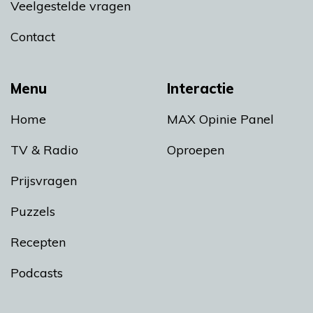
Veelgestelde vragen
Contact
Menu
Interactie
Home
MAX Opinie Panel
TV & Radio
Oproepen
Prijsvragen
Puzzels
Recepten
Podcasts