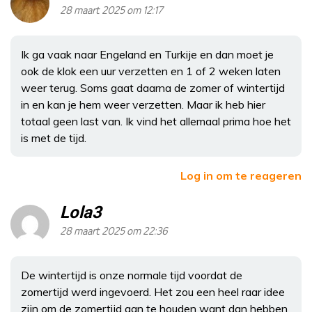
28 maart 2025 om 12:17
Ik ga vaak naar Engeland en Turkije en dan moet je
ook de klok een uur verzetten en 1 of 2 weken laten
weer terug. Soms gaat daarna de zomer of wintertijd
in en kan je hem weer verzetten. Maar ik heb hier
totaal geen last van. Ik vind het allemaal prima hoe het
is met de tijd.
Log in om te reageren
Lola3
28 maart 2025 om 22:36
De wintertijd is onze normale tijd voordat de
zomertijd werd ingevoerd. Het zou een heel raar idee
zijn om de zomertijd aan te houden want dan hebben