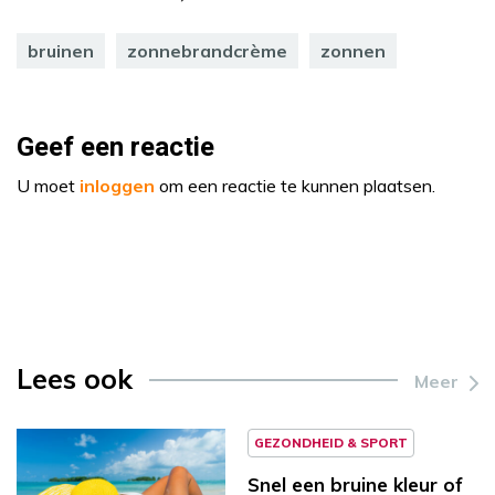
bruinen
zonnebrandcrème
zonnen
Geef een reactie
U moet
inloggen
om een reactie te kunnen plaatsen.
Lees ook
Meer
GEZONDHEID & SPORT
Snel een bruine kleur of