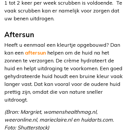
1 tot 2 keer per week scrubben is voldoende. Te
vaak scrubben kan er namelijk voor zorgen dat
uw benen uitdrogen.
Aftersun
Heeft u eenmaal een kleurtje opgebouwd? Dan
kan een
aftersun
helpen om de huid na het
zonnen te verzorgen. De crème hydrateert de
huid en helpt uitdroging te voorkomen. Een goed
gehydrateerde huid houdt een bruine kleur vaak
langer vast. Dat kan vooral voor de oudere huid
prettig zijn, omdat die van nature sneller
uitdroogt.
(Bron: Margriet, womenshealthmag.nl,
weeronline.nl, marieclaire.nl en huidarts.com.
Foto: Shutterstock)