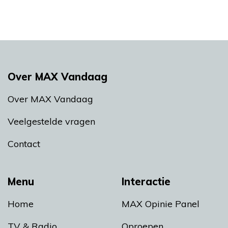
Over MAX Vandaag
Over MAX Vandaag
Veelgestelde vragen
Contact
Menu
Interactie
Home
MAX Opinie Panel
TV & Radio
Oproepen