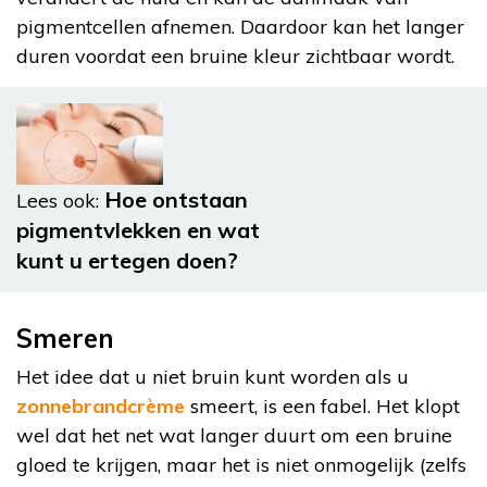
pigmentcellen afnemen. Daardoor kan het langer
duren voordat een bruine kleur zichtbaar wordt.
Hoe ontstaan
Lees ook:
pigmentvlekken en wat
kunt u ertegen doen?
Smeren
Het idee dat u niet bruin kunt worden als u
zonnebrandcrème
smeert, is een fabel. Het klopt
wel dat het net wat langer duurt om een bruine
gloed te krijgen, maar het is niet onmogelijk (zelfs