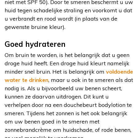
niet met SPF 50). Door te smeren beschermt u uw
huid tegen schadelijke straling en voorkomt u dat
u verbrandt en rood wordt (in plaats van de
gewenste bruine kleur).
Goed hydrateren
Om bruin te worden, is het belangrijk dat u geen
droge huid heeft. Een droge huid kleurt namelijk
minder snel bruin. Het is belangrijk om
voldoende
water te drinken
, maar u ook in te smeren als dat
nodig is. Als u bijvoorbeeld uw benen scheert,
kunnen ze daarvan uitdrogen. Dit kunt u
verhelpen door na een douchebeurt bodylotion te
smeren. Tijdens het zonnen is het ook belangrijk
om uw benen goed in te smeren met
zonnebrandcrème om huidschade, of rode benen,