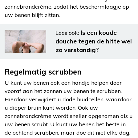
zonnebrandcrème, zodat het beschermlaagje op
uw benen blijft zitten.
Is een koude
Lees ook:
douche tegen de hitte wel
zo verstandig?
Regelmatig scrubben
U kunt uw benen ook een handje helpen door
vooraf aan het zonnen uw benen te scrubben.
Hierdoor verwijdert u dode huidcellen, waardoor
u dieper bruin kunt worden. Ook uw
zonnebrandcrème wordt sneller opgenomen als u
uw benen scrubt. U kunt uw benen het beste in
de ochtend scrubben, maar doe dit niet elke dag.