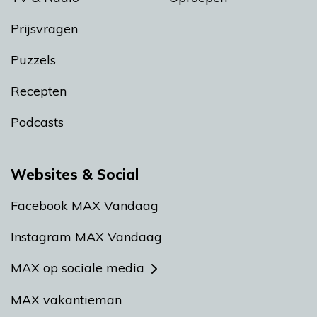
Prijsvragen
Puzzels
Recepten
Podcasts
Websites & Social
Facebook MAX Vandaag
Instagram MAX Vandaag
MAX op sociale media
MAX vakantieman