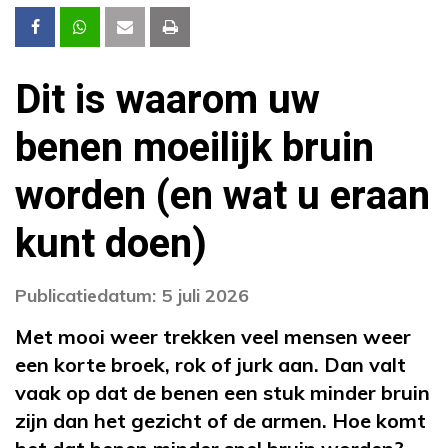
Dit is waarom uw
benen moeilijk bruin
worden (en wat u eraan
kunt doen)
Publicatiedatum: 5 juli 2026
Met mooi weer trekken veel mensen weer
een korte broek, rok of jurk aan. Dan valt
vaak op dat de benen een stuk minder bruin
zijn dan het gezicht of de armen. Hoe komt