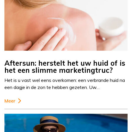
Aftersun: herstelt het uw huid of is
het een slimme marketingtruc?
Het is u vast wel eens overkomen: een verbrande huid na
een dagje in de zon te hebben gezeten. Uw…
Meer