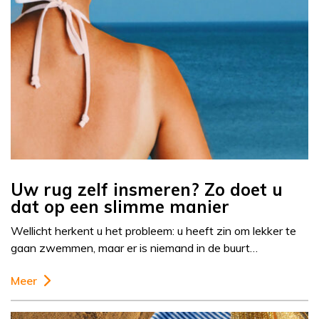
Uw rug zelf insmeren? Zo doet u
dat op een slimme manier
Wellicht herkent u het probleem: u heeft zin om lekker te
gaan zwemmen, maar er is niemand in de buurt…
Meer