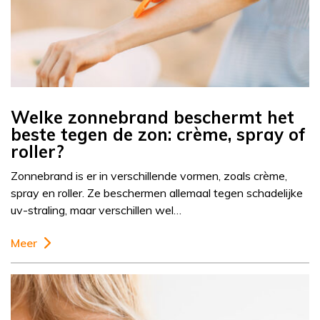
Welke zonnebrand beschermt het
beste tegen de zon: crème, spray of
roller?
Zonnebrand is er in verschillende vormen, zoals crème,
spray en roller. Ze beschermen allemaal tegen schadelijke
uv-straling, maar verschillen wel…
Meer