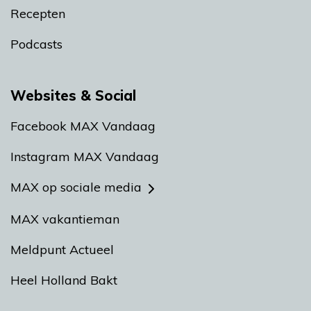
Recepten
Podcasts
Websites & Social
Facebook MAX Vandaag
Instagram MAX Vandaag
MAX op sociale media
MAX vakantieman
Meldpunt Actueel
Heel Holland Bakt