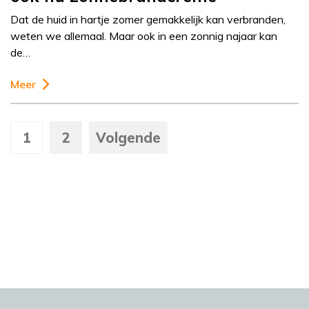
Dat de huid in hartje zomer gemakkelijk kan verbranden,
weten we allemaal. Maar ook in een zonnig najaar kan
de…
Meer
1
2
Volgende