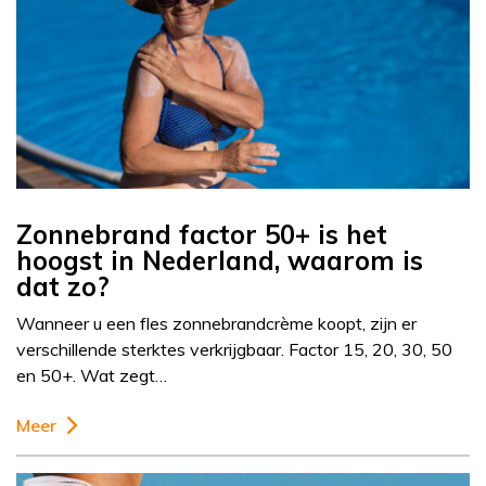
Zonnebrand factor 50+ is het
hoogst in Nederland, waarom is
dat zo?
Wanneer u een fles zonnebrandcrème koopt, zijn er
verschillende sterktes verkrijgbaar. Factor 15, 20, 30, 50
en 50+. Wat zegt…
Meer