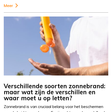
Meer
Verschillende soorten zonnebrand:
maar wat zijn de verschillen en
waar moet u op letten?
Zonnebrand is van cruciaal belang voor het beschermen