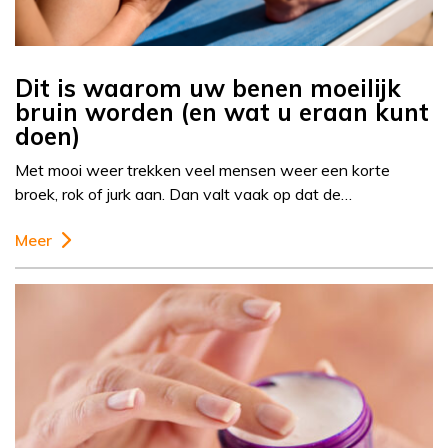
Dit is waarom uw benen moeilijk
bruin worden (en wat u eraan kunt
doen)
Met mooi weer trekken veel mensen weer een korte
broek, rok of jurk aan. Dan valt vaak op dat de…
Meer