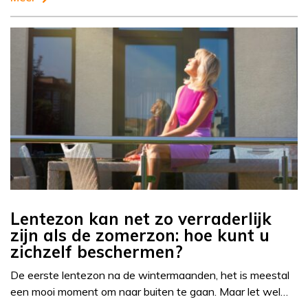
Lentezon kan net zo verraderlijk
zijn als de zomerzon: hoe kunt u
zichzelf beschermen?
De eerste lentezon na de wintermaanden, het is meestal
een mooi moment om naar buiten te gaan. Maar let wel…