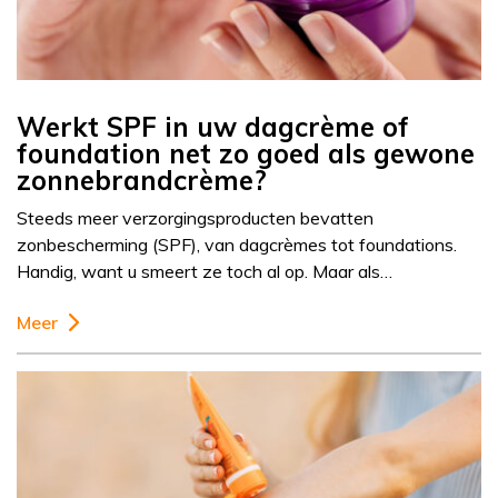
Werkt SPF in uw dagcrème of
foundation net zo goed als gewone
zonnebrandcrème?
Steeds meer verzorgingsproducten bevatten
zonbescherming (SPF), van dagcrèmes tot foundations.
Handig, want u smeert ze toch al op. Maar als…
Meer