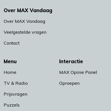
Over MAX Vandaag
Over MAX Vandaag
Veelgestelde vragen
Contact
Menu
Interactie
Home
MAX Opinie Panel
TV & Radio
Oproepen
Prijsvragen
Puzzels