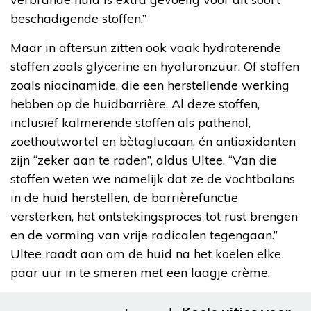
beschadigende stoffen.”
Maar in aftersun zitten ook vaak hydraterende
stoffen zoals glycerine en hyaluronzuur. Of stoffen
zoals niacinamide, die een herstellende werking
hebben op de huidbarrière. Al deze stoffen,
inclusief kalmerende stoffen als pathenol,
zoethoutwortel en bètaglucaan, én antioxidanten
zijn “zeker aan te raden”, aldus Ultee. “Van die
stoffen weten we namelijk dat ze de vochtbalans
in de huid herstellen, de barrièrefunctie
versterken, het ontstekingsproces tot rust brengen
en de vorming van vrije radicalen tegengaan.”
Ultee raadt aan om de huid na het koelen elke
paar uur in te smeren met een laagje crème.