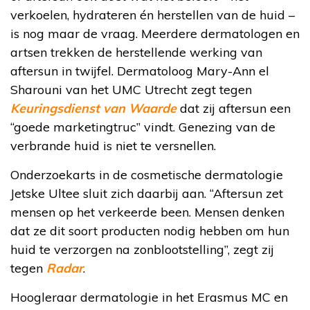
verkoelen, hydrateren én herstellen van de huid –
is nog maar de vraag. Meerdere dermatologen en
artsen trekken de herstellende werking van
aftersun in twijfel. Dermatoloog Mary-Ann el
Sharouni van het UMC Utrecht zegt tegen
Keuringsdienst van Waarde
dat zij aftersun een
“goede marketingtruc” vindt. Genezing van de
verbrande huid is niet te versnellen.
Onderzoekarts in de cosmetische dermatologie
Jetske Ultee sluit zich daarbij aan. “Aftersun zet
mensen op het verkeerde been. Mensen denken
dat ze dit soort producten nodig hebben om hun
huid te verzorgen na zonblootstelling”, zegt zij
tegen
Radar
.
Hoogleraar dermatologie in het Erasmus MC en