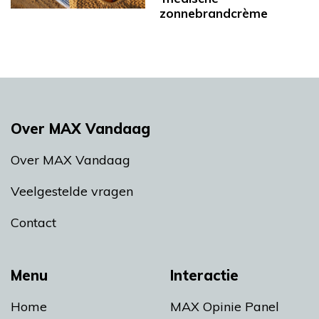
zonnebrandcrème
Over MAX Vandaag
Over MAX Vandaag
Veelgestelde vragen
Contact
Menu
Interactie
Home
MAX Opinie Panel