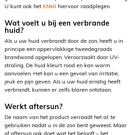
U kunt ook het
KNMI
hiervoor raadplegen.
Wat voelt u bij een verbrande
huid?
Als u uw huid verbrandt door de zon, heeft u in
principe een oppervlakkige tweedegraads
brandwond opgelopen. Veroorzaakt door UV-
straling. De huid kleurt rood en kan warm
aanvoelen. Het kan u een gevoel van irritatie,
jeuk en pijn geven. Als u uw huid ernstig heeft
verbrandt, kunnen er zelfs blaren ontstaan.
Werkt aftersun?
De naam van het product verraadt het al: te
gebruiken nadat u in de zon bent geweest. Maar
of aftersun ook doet wat het belooft – het