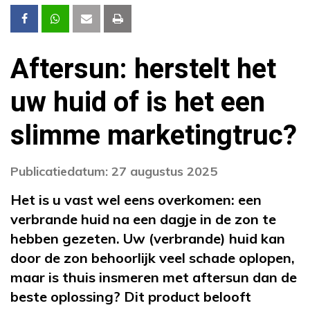
Aftersun: herstelt het
uw huid of is het een
slimme marketingtruc?
Publicatiedatum: 27 augustus 2025
Het is u vast wel eens overkomen: een
verbrande huid na een dagje in de zon te
hebben gezeten. Uw (verbrande) huid kan
door de zon behoorlijk veel schade oplopen,
maar is thuis insmeren met aftersun dan de
beste oplossing? Dit product belooft