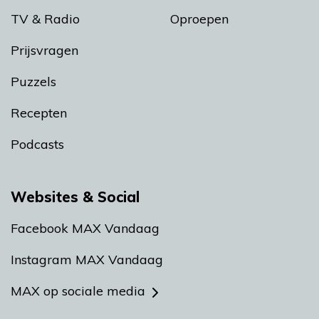
TV & Radio
Oproepen
Prijsvragen
Puzzels
Recepten
Podcasts
Websites & Social
Facebook MAX Vandaag
Instagram MAX Vandaag
MAX op sociale media