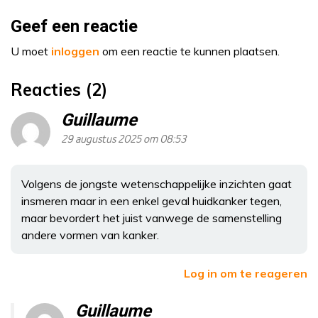
Geef een reactie
U moet
inloggen
om een reactie te kunnen plaatsen.
Reacties (2)
Guillaume
29 augustus 2025 om 08:53
Volgens de jongste wetenschappelijke inzichten gaat
insmeren maar in een enkel geval huidkanker tegen,
maar bevordert het juist vanwege de samenstelling
andere vormen van kanker.
Log in om te reageren
Guillaume