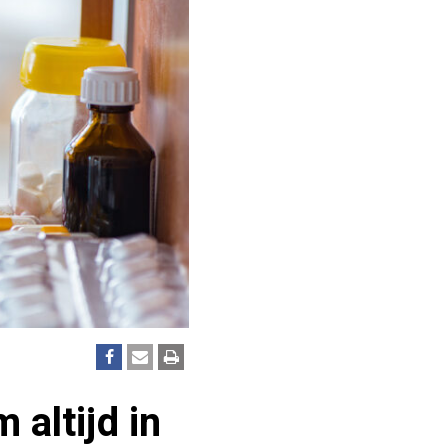
altijd in