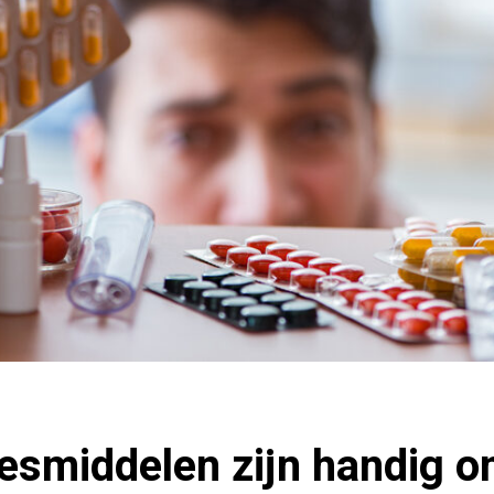
smiddelen zijn handig om 