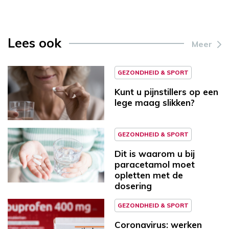
Lees ook
Meer
GEZONDHEID & SPORT
Kunt u pijnstillers op een
lege maag slikken?
GEZONDHEID & SPORT
Dit is waarom u bij
paracetamol moet
opletten met de
dosering
GEZONDHEID & SPORT
Coronavirus: werken