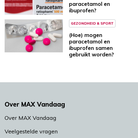
paracetamol en
ibuprofen?
GEZONDHEID & SPORT
(Hoe) mogen
paracetamol en
ibuprofen samen
gebruikt worden?
Over MAX Vandaag
Over MAX Vandaag
Veelgestelde vragen