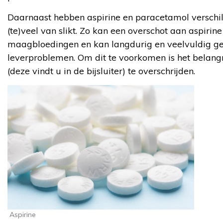
Daarnaast hebben aspirine en paracetamol verschi
(te)veel van slikt. Zo kan een overschot aan aspiri
maagbloedingen en kan langdurig en veelvuldig g
leverproblemen. Om dit te voorkomen is het belang
(deze vindt u in de bijsluiter) te overschrijden.
Aspirine