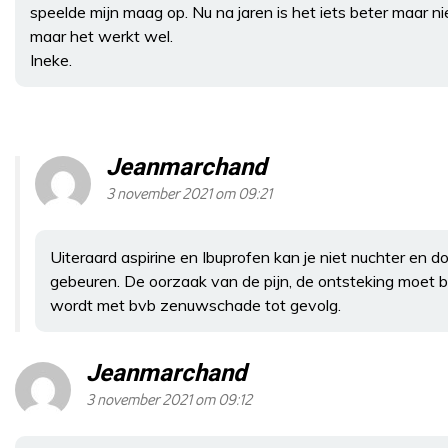
speelde mijn maag op. Nu na jaren is het iets beter maar ni
maar het werkt wel.
Ineke.
Jeanmarchand
3 november 2021 om 09:21
Uiteraard aspirine en Ibuprofen kan je niet nuchter en
gebeuren. De oorzaak van de pijn, de ontsteking moet
wordt met bvb zenuwschade tot gevolg.
Jeanmarchand
3 november 2021 om 09:12