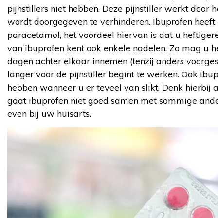
pijnstillers niet hebben. Deze pijnstiller werkt door
wordt doorgegeven te verhinderen. Ibuprofen heeft e
paracetamol, het voordeel hiervan is dat u heftige
van ibuprofen kent ook enkele nadelen. Zo mag u h
dagen achter elkaar innemen (tenzij anders voorgesc
langer voor de pijnstiller begint te werken. Ook ib
hebben wanneer u er teveel van slikt. Denk hierbi
gaat ibuprofen niet goed samen met sommige andere 
even bij uw huisarts.