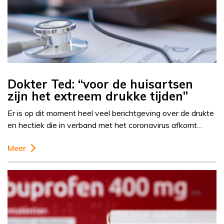
Dokter Ted: “voor de huisartsen
zijn het extreem drukke tijden”
Er is op dit moment heel veel berichtgeving over de drukte
en hectiek die in verband met het coronavirus afkomt…
Meer