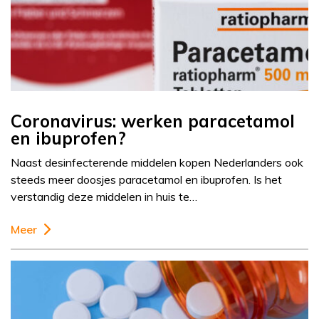
Coronavirus: werken paracetamol
en ibuprofen?
Naast desinfecterende middelen kopen Nederlanders ook
steeds meer doosjes paracetamol en ibuprofen. Is het
verstandig deze middelen in huis te…
Meer