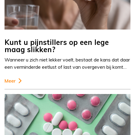
Kunt u pijnstillers op een lege
maag slikken?
Wanneer u zich niet lekker voelt, bestaat de kans dat daar
een verminderde eetlust of last van overgeven bij komt…
Meer