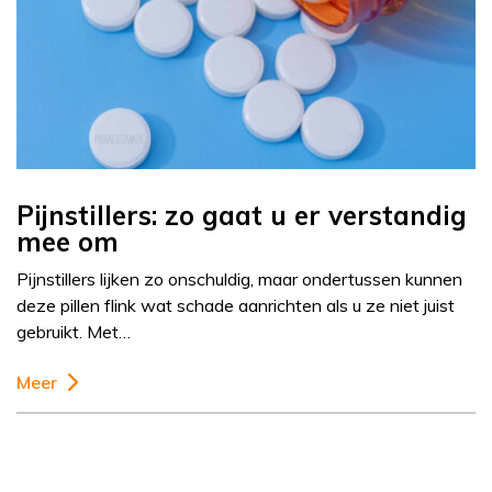
Pijnstillers: zo gaat u er verstandig
mee om
Pijnstillers lijken zo onschuldig, maar ondertussen kunnen
deze pillen flink wat schade aanrichten als u ze niet juist
gebruikt. Met…
Meer