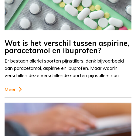
Wat is het verschil tussen aspirine,
paracetamol en ibuprofen?
Er bestaan allerlei soorten pijnstillers, denk bijvoorbeeld
aan paracetamol, aspirine en ibuprofen. Maar waarin
verschillen deze verschillende soorten pijnstillers nou…
Meer