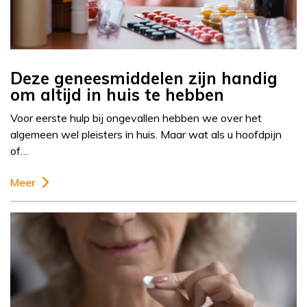
Deze geneesmiddelen zijn handig
om altijd in huis te hebben
Voor eerste hulp bij ongevallen hebben we over het
algemeen wel pleisters in huis. Maar wat als u hoofdpijn
of…
Meer