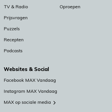
TV & Radio
Oproepen
Prijsvragen
Puzzels
Recepten
Podcasts
Websites & Social
Facebook MAX Vandaag
Instagram MAX Vandaag
MAX op sociale media