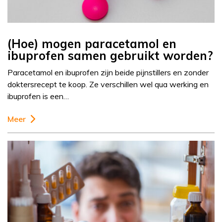
(Hoe) mogen paracetamol en
ibuprofen samen gebruikt worden?
Paracetamol en ibuprofen zijn beide pijnstillers en zonder
doktersrecept te koop. Ze verschillen wel qua werking en
ibuprofen is een…
Meer