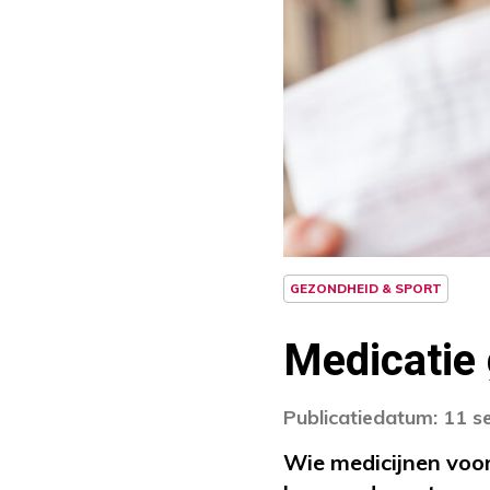
GEZONDHEID & SPORT
Medicatie 
Publicatiedatum: 11 
Wie medicijnen voor