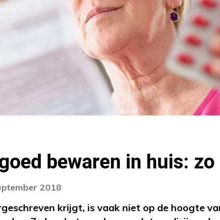
goed bewaren in huis: zo 
september 2018
geschreven krijgt, is vaak niet op de hoogte va