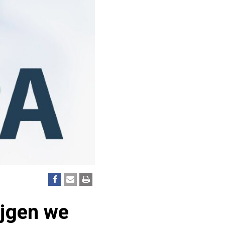
rijgen we