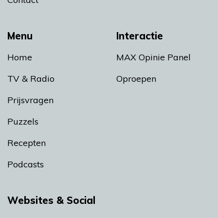
Menu
Interactie
Home
MAX Opinie Panel
TV & Radio
Oproepen
Prijsvragen
Puzzels
Recepten
Podcasts
Websites & Social