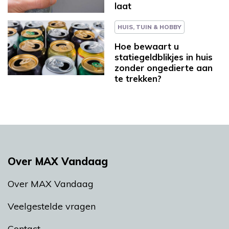
laat
HUIS, TUIN & HOBBY
Hoe bewaart u
statiegeldblikjes in huis
zonder ongedierte aan
te trekken?
Over MAX Vandaag
Over MAX Vandaag
Veelgestelde vragen
Contact