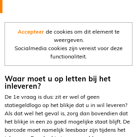
Accepteer
de cookies om dit element te
weergeven.
Socialmedia cookies zijn vereist voor deze
functionaliteit.
Waar moet u op letten bij het
inleveren?
De 1e vraag is dus: zit er wel of geen
statiegeldlogo op het blikje dat u in wil leveren?
Als dat wel het geval is, zorg dan bovendien dat
het blikje in een zo goed mogelijke staat blijft. De
barcode moet namelijk leesbaar zijn tijdens het