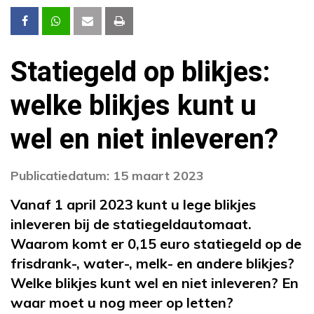
Statiegeld op blikjes:
welke blikjes kunt u
wel en niet inleveren?
Publicatiedatum: 15 maart 2023
Vanaf 1 april 2023 kunt u lege blikjes
inleveren bij de statiegeldautomaat.
Waarom komt er 0,15 euro statiegeld op de
frisdrank-, water-, melk- en andere blikjes?
Welke blikjes kunt wel en niet inleveren? En
waar moet u nog meer op letten?