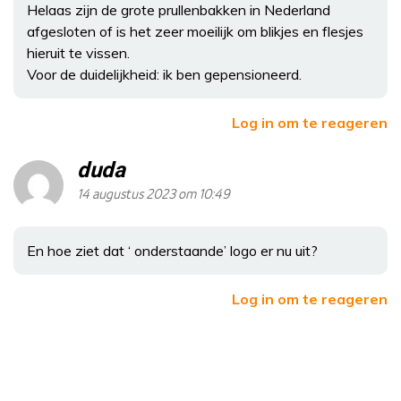
Helaas zijn de grote prullenbakken in Nederland
afgesloten of is het zeer moeilijk om blikjes en flesjes
hieruit te vissen.
Voor de duidelijkheid: ik ben gepensioneerd.
Log in om te reageren
duda
14 augustus 2023 om 10:49
En hoe ziet dat ‘ onderstaande’ logo er nu uit?
Log in om te reageren