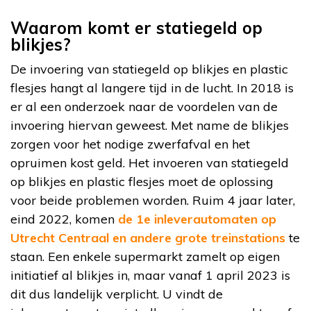
Waarom komt er statiegeld op
blikjes?
De invoering van statiegeld op blikjes en plastic
flesjes hangt al langere tijd in de lucht. In 2018 is
er al een onderzoek naar de voordelen van de
invoering hiervan geweest. Met name de blikjes
zorgen voor het nodige zwerfafval en het
opruimen kost geld. Het invoeren van statiegeld
op blikjes en plastic flesjes moet de oplossing
voor beide problemen worden. Ruim 4 jaar later,
eind 2022, komen
de 1e inleverautomaten op
Utrecht Centraal en andere grote treinstations
te
staan. Een enkele supermarkt zamelt op eigen
initiatief al blikjes in, maar vanaf 1 april 2023 is
dit dus landelijk verplicht. U vindt de