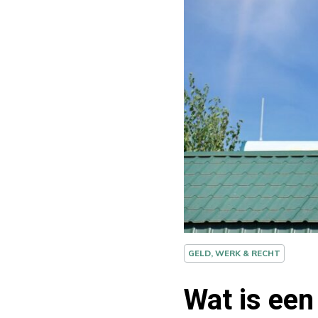
GELD, WERK & RECHT
Wat is een