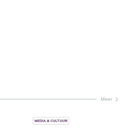
Meer
MEDIA & CULTUUR