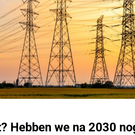
et? Hebben we na 2030 n