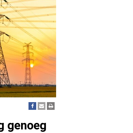
og genoeg