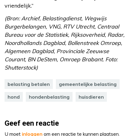
vriendelijk.”
(Bron: Archief, Belastingdienst, Wegwijs
Burgerbelangen, VNG, RTV Utrecht, Centraal
Bureau voor de Statistiek, Rijksoverheid, Radar,
Noordhollands Dagblad, Bollenstreek Omroep,
Algemeen Dagblad, Provinciale Zeeuwse
Courant, BN DeStem, Omroep Brabant. Foto:
Shutterstock)
belasting betalen
gemeentelijke belasting
hond
hondenbelasting
huisdieren
Geef een reactie
U moet
inloggen
om een reactie te kunnen plaatsen.