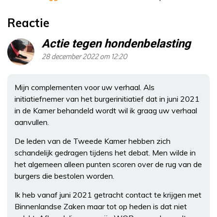
Reactie
Actie tegen hondenbelasting
28 december 2022 om 12:20
Mijn complementen voor uw verhaal. Als
initiatiefnemer van het burgerinitiatief dat in juni 2021
in de Kamer behandeld wordt wil ik graag uw verhaal
aanvullen.
De leden van de Tweede Kamer hebben zich
schandelijk gedragen tijdens het debat. Men wilde in
het algemeen alleen punten scoren over de rug van de
burgers die bestolen worden.
Ik heb vanaf juni 2021 getracht contact te krijgen met
Binnenlandse Zaken maar tot op heden is dat niet