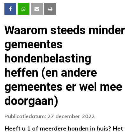
Waarom steeds minder
gemeentes
hondenbelasting
heffen (en andere
gemeentes er wel mee
doorgaan)
Publicatiedatum: 27 december 2022
Heeft u 1 of meerdere honden in huis? Het