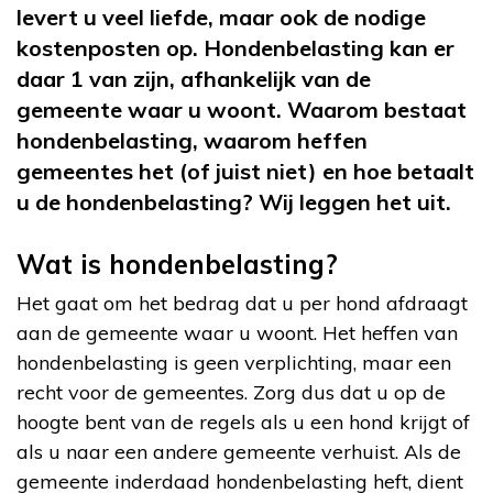
levert u veel liefde, maar ook de nodige
kostenposten op. Hondenbelasting kan er
daar 1 van zijn, afhankelijk van de
gemeente waar u woont. Waarom bestaat
hondenbelasting, waarom heffen
gemeentes het (of juist niet) en hoe betaalt
u de hondenbelasting? Wij leggen het uit.
Wat is hondenbelasting?
Het gaat om het bedrag dat u per hond afdraagt
aan de gemeente waar u woont. Het heffen van
hondenbelasting is geen verplichting, maar een
recht voor de gemeentes. Zorg dus dat u op de
hoogte bent van de regels als u een hond krijgt of
als u naar een andere gemeente verhuist. Als de
gemeente inderdaad hondenbelasting heft, dient