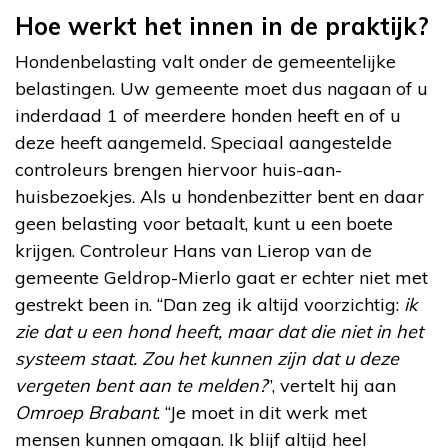
Hoe werkt het innen in de praktijk?
Hondenbelasting valt onder de gemeentelijke
belastingen. Uw gemeente moet dus nagaan of u
inderdaad 1 of meerdere honden heeft en of u
deze heeft aangemeld. Speciaal aangestelde
controleurs brengen hiervoor huis-aan-
huisbezoekjes. Als u hondenbezitter bent en daar
geen belasting voor betaalt, kunt u een boete
krijgen. Controleur Hans van Lierop van de
gemeente Geldrop-Mierlo gaat er echter niet met
gestrekt been in. “Dan zeg ik altijd voorzichtig:
ik
zie dat u een hond heeft, maar dat die niet in het
systeem staat. Zou het kunnen zijn dat u deze
vergeten bent aan te melden?
”, vertelt hij aan
Omroep Brabant
. “Je moet in dit werk met
mensen kunnen omgaan. Ik blijf altijd heel