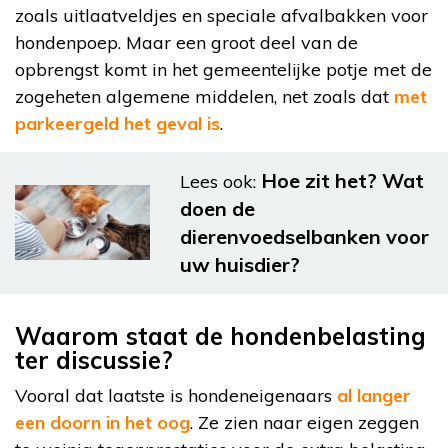
zoals uitlaatveldjes en speciale afvalbakken voor
hondenpoep. Maar een groot deel van de
opbrengst komt in het gemeentelijke potje met de
zogeheten algemene middelen, net zoals dat
met
parkeergeld het geval is
.
Hoe zit het? Wat
Lees ook:
doen de
dierenvoedselbanken voor
uw huisdier?
Waarom staat de hondenbelasting
ter discussie?
Vooral dat laatste is hondeneigenaars
al langer
een doorn in het oog
. Ze zien naar eigen zeggen