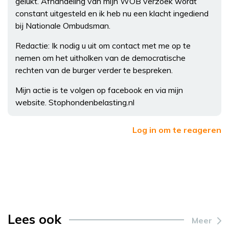
gelukt. Afhandeling van mijn WOB verzoek wordt
constant uitgesteld en ik heb nu een klacht ingediend
bij Nationale Ombudsman.
Redactie: Ik nodig u uit om contact met me op te
nemen om het uitholken van de democratische
rechten van de burger verder te bespreken.
Mijn actie is te volgen op facebook en via mijn
website. Stophondenbelasting.nl
Log in om te reageren
Lees ook
Meer