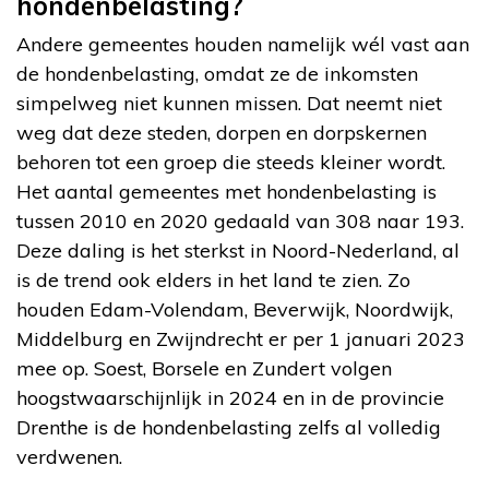
hondenbelasting?
Andere gemeentes houden namelijk wél vast aan
de hondenbelasting, omdat ze de inkomsten
simpelweg niet kunnen missen. Dat neemt niet
weg dat deze steden, dorpen en dorpskernen
behoren tot een groep die steeds kleiner wordt.
Het aantal gemeentes met hondenbelasting is
tussen 2010 en 2020 gedaald van 308 naar 193.
Deze daling is het sterkst in Noord-Nederland, al
is de trend ook elders in het land te zien. Zo
houden Edam-Volendam, Beverwijk, Noordwijk,
Middelburg en Zwijndrecht er per 1 januari 2023
mee op. Soest, Borsele en Zundert volgen
hoogstwaarschijnlijk in 2024 en in de provincie
Drenthe is de hondenbelasting zelfs al volledig
verdwenen.