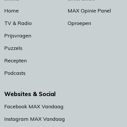
Home
MAX Opinie Panel
TV & Radio
Oproepen
Prijsvragen
Puzzels
Recepten
Podcasts
Websites & Social
Facebook MAX Vandaag
Instagram MAX Vandaag