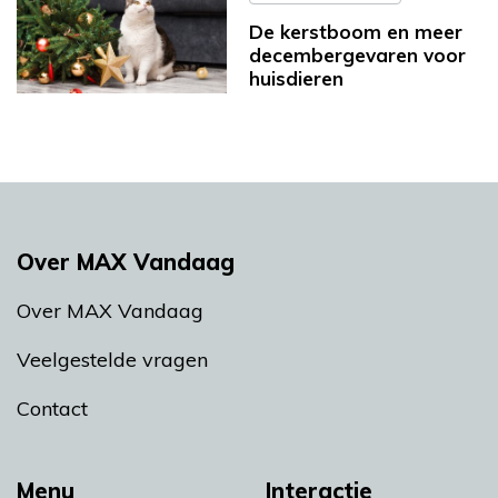
De kerstboom en meer
decembergevaren voor
huisdieren
Over MAX Vandaag
Over MAX Vandaag
Veelgestelde vragen
Contact
Menu
Interactie