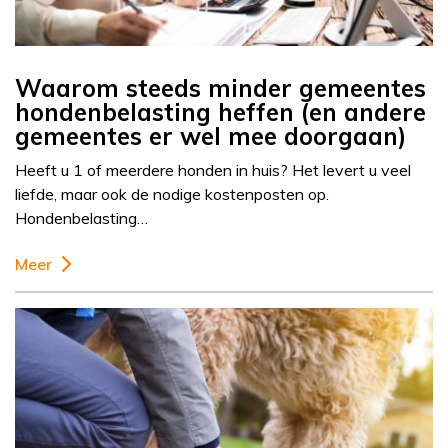
Waarom steeds minder gemeentes
hondenbelasting heffen (en andere
gemeentes er wel mee doorgaan)
Heeft u 1 of meerdere honden in huis? Het levert u veel
liefde, maar ook de nodige kostenposten op.
Hondenbelasting…
Meer