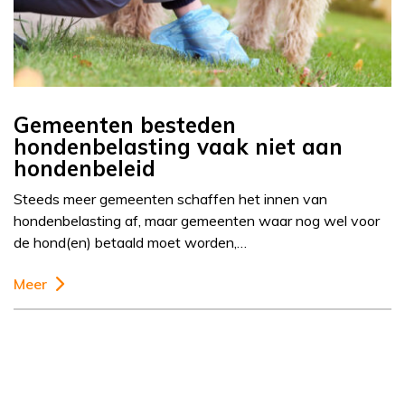
Gemeenten besteden
hondenbelasting vaak niet aan
hondenbeleid
Steeds meer gemeenten schaffen het innen van
hondenbelasting af, maar gemeenten waar nog wel voor
de hond(en) betaald moet worden,…
Meer