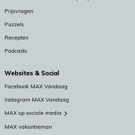
Prijsvragen
Puzzels
Recepten
Podcasts
Websites & Social
Facebook MAX Vandaag
Instagram MAX Vandaag
MAX op sociale media
MAX vakantieman