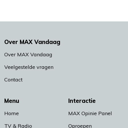
Over MAX Vandaag
Over MAX Vandaag
Veelgestelde vragen
Contact
Menu
Interactie
Home
MAX Opinie Panel
TV & Radio
Oproepen