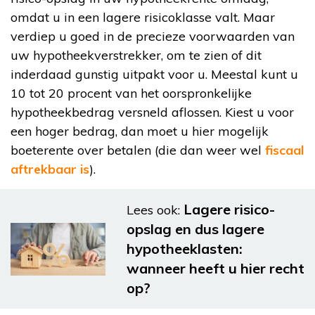
omdat u in een lagere risicoklasse valt. Maar
verdiep u goed in de precieze voorwaarden van
uw hypotheekverstrekker, om te zien of dit
inderdaad gunstig uitpakt voor u. Meestal kunt u
10 tot 20 procent van het oorspronkelijke
hypotheekbedrag versneld aflossen. Kiest u voor
een hoger bedrag, dan moet u hier mogelijk
boeterente over betalen (die dan weer wel
fiscaal
aftrekbaar is
).
Lagere risico-
Lees ook:
opslag en dus lagere
hypotheeklasten:
wanneer heeft u hier recht
op?