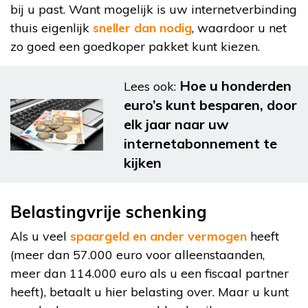
bij u past. Want mogelijk is uw internetverbinding
thuis eigenlijk
sneller dan nodig
, waardoor u net
zo goed een goedkoper pakket kunt kiezen.
Hoe u honderden
Lees ook:
euro’s kunt besparen, door
elk jaar naar uw
internetabonnement te
kijken
Belastingvrije schenking
Als u veel
spaargeld en ander vermogen
heeft
(meer dan 57.000 euro voor alleenstaanden,
meer dan 114.000 euro als u een fiscaal partner
heeft), betaalt u hier belasting over. Maar u kunt