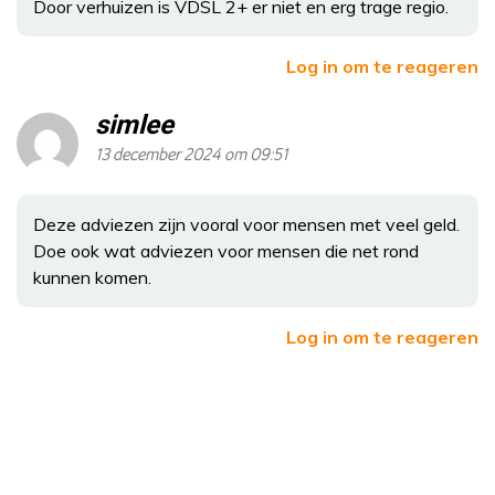
Door verhuizen is VDSL 2+ er niet en erg trage regio.
Log in om te reageren
simlee
13 december 2024 om 09:51
Deze adviezen zijn vooral voor mensen met veel geld.
Doe ook wat adviezen voor mensen die net rond
kunnen komen.
Log in om te reageren