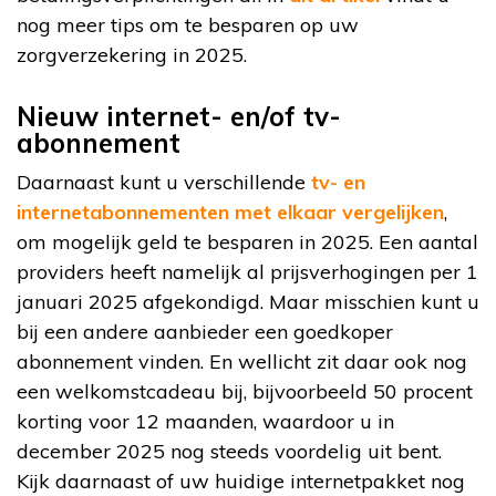
nog meer tips om te besparen op uw
zorgverzekering in 2025.
Nieuw internet- en/of tv-
abonnement
Daarnaast kunt u verschillende
tv- en
internetabonnementen met elkaar vergelijken
,
om mogelijk geld te besparen in 2025. Een aantal
providers heeft namelijk al prijsverhogingen per 1
januari 2025 afgekondigd. Maar misschien kunt u
bij een andere aanbieder een goedkoper
abonnement vinden. En wellicht zit daar ook nog
een welkomstcadeau bij, bijvoorbeeld 50 procent
korting voor 12 maanden, waardoor u in
december 2025 nog steeds voordelig uit bent.
Kijk daarnaast of uw huidige internetpakket nog