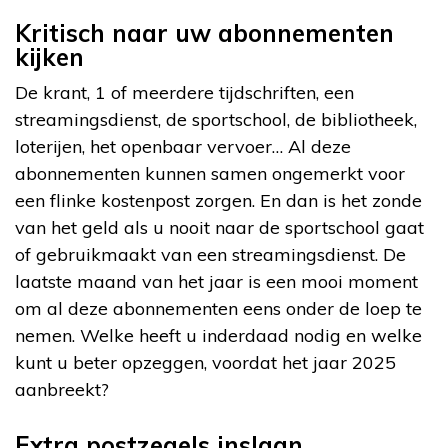
Kritisch naar uw abonnementen
kijken
De krant, 1 of meerdere tijdschriften, een
streamingsdienst, de sportschool, de bibliotheek,
loterijen, het openbaar vervoer… Al deze
abonnementen kunnen samen ongemerkt voor
een flinke kostenpost zorgen. En dan is het zonde
van het geld als u nooit naar de sportschool gaat
of gebruikmaakt van een streamingsdienst. De
laatste maand van het jaar is een mooi moment
om al deze abonnementen eens onder de loep te
nemen. Welke heeft u inderdaad nodig en welke
kunt u beter opzeggen, voordat het jaar 2025
aanbreekt?
Extra postzegels inslaan