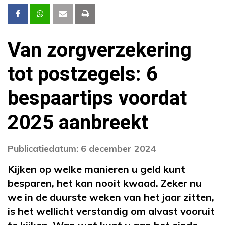
Van zorgverzekering
tot postzegels: 6
bespaartips voordat
2025 aanbreekt
Publicatiedatum: 6 december 2024
Kijken op welke manieren u geld kunt
besparen, het kan nooit kwaad. Zeker nu
we in de duurste weken van het jaar zitten,
is het wellicht verstandig om alvast vooruit