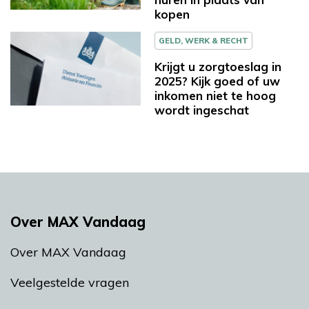
kopen
GELD, WERK & RECHT
Krijgt u zorgtoeslag in
2025? Kijk goed of uw
inkomen niet te hoog
wordt ingeschat
Over MAX Vandaag
Over MAX Vandaag
Veelgestelde vragen