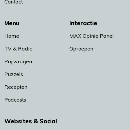
Contact
Menu
Interactie
Home
MAX Opinie Panel
TV & Radio
Oproepen
Prijsvragen
Puzzels
Recepten
Podcasts
Websites & Social