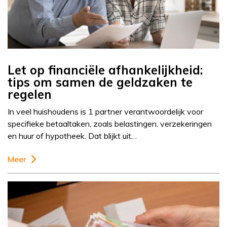
Let op financiële afhankelijkheid:
tips om samen de geldzaken te
regelen
In veel huishoudens is 1 partner verantwoordelijk voor
specifieke betaaltaken, zoals belastingen, verzekeringen
en huur of hypotheek. Dat blijkt uit…
Meer