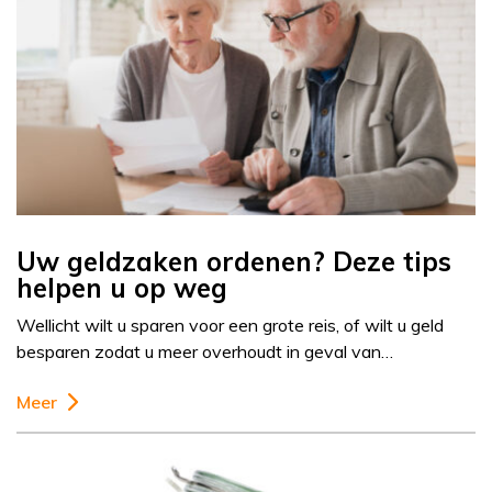
Uw geldzaken ordenen? Deze tips
helpen u op weg
Wellicht wilt u sparen voor een grote reis, of wilt u geld
besparen zodat u meer overhoudt in geval van…
Meer