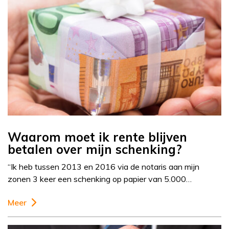
Waarom moet ik rente blijven
betalen over mijn schenking?
“Ik heb tussen 2013 en 2016 via de notaris aan mijn
zonen 3 keer een schenking op papier van 5.000…
Meer