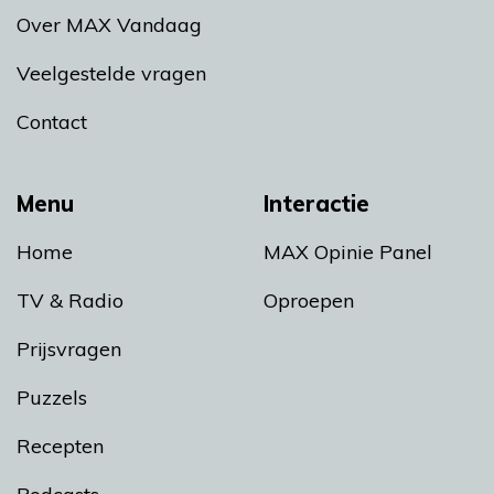
Over MAX Vandaag
Veelgestelde vragen
Contact
Menu
Interactie
Home
MAX Opinie Panel
TV & Radio
Oproepen
Prijsvragen
Puzzels
Recepten