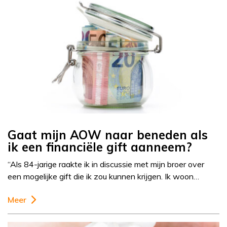
Gaat mijn AOW naar beneden als
ik een financiële gift aanneem?
“Als 84-jarige raakte ik in discussie met mijn broer over
een mogelijke gift die ik zou kunnen krijgen. Ik woon…
Meer