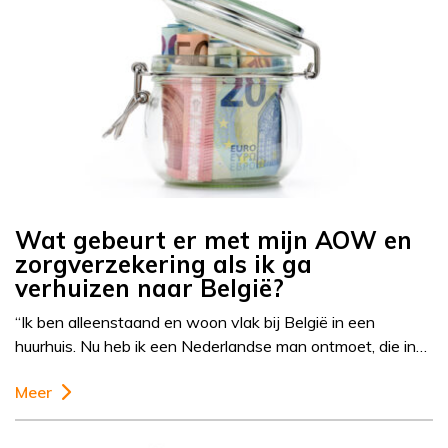
Wat gebeurt er met mijn AOW en
zorgverzekering als ik ga
verhuizen naar België?
“Ik ben alleenstaand en woon vlak bij België in een
huurhuis. Nu heb ik een Nederlandse man ontmoet, die in…
Meer