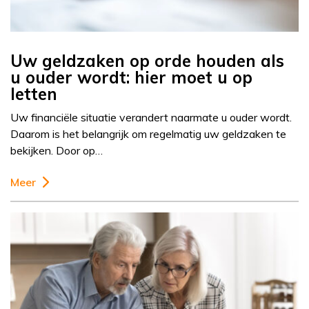
Uw geldzaken op orde houden als
u ouder wordt: hier moet u op
letten
Uw financiële situatie verandert naarmate u ouder wordt.
Daarom is het belangrijk om regelmatig uw geldzaken te
bekijken. Door op…
Meer