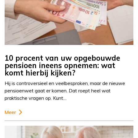
10 procent van uw opgebouwde
pensioen ineens opnemen: wat
komt hierbij kijken?
Hij is controversieel en veelbesproken, maar de nieuwe
pensioenwet gaat er komen. Dat roept heel wat
praktische vragen op. Kunt…
Meer