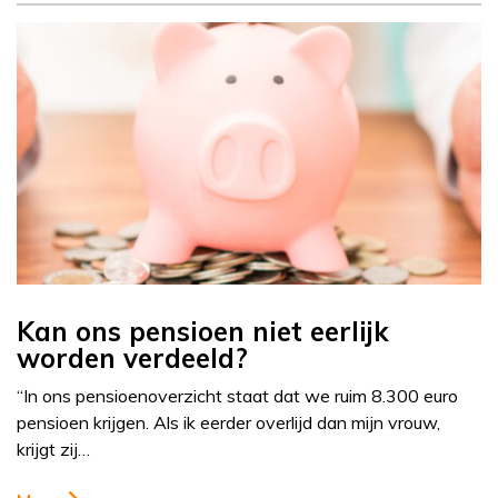
Kan ons pensioen niet eerlijk
worden verdeeld?
“In ons pensioenoverzicht staat dat we ruim 8.300 euro
pensioen krijgen. Als ik eerder overlijd dan mijn vrouw,
krijgt zij…