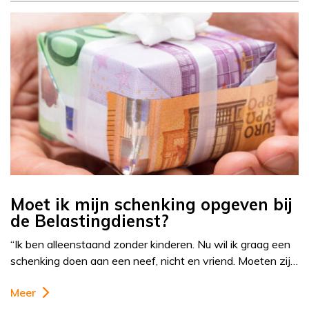
Moet ik mijn schenking opgeven bij
de Belastingdienst?
“Ik ben alleenstaand zonder kinderen. Nu wil ik graag een
schenking doen aan een neef, nicht en vriend. Moeten zij…
Meer