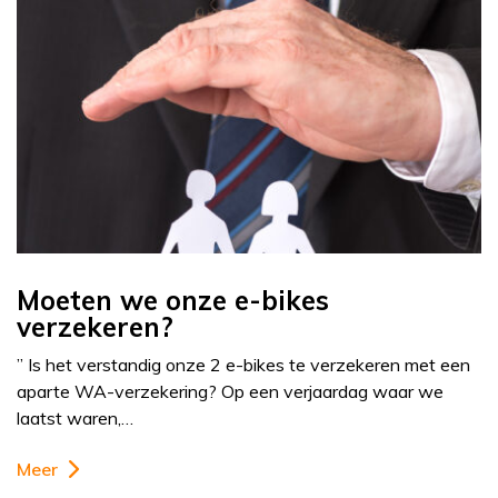
Moeten we onze e-bikes
verzekeren?
” Is het verstandig onze 2 e-bikes te verzekeren met een
aparte WA-verzekering? Op een verjaardag waar we
laatst waren,…
Meer