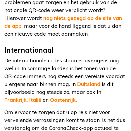
problemen gaat zorgen en het gebruik van de
nationale QR-code weer verplicht wordt?
Hierover wordt
nog niets gezegd op de site van
de app
, maar voor de hand liggend is dat u dan
een nieuwe code moet aanmaken.
Internationaal
De internationale codes staan er overigens nog
wel in. In sommige landen is het tonen van de
QR-code immers nog steeds een vereiste voordat
u ergens naar binnen mag. In
Duitsland
is dit
bijvoorbeeld nog steeds zo, maar ook in
Frankrijk,
Italië
en
Oostenrijk.
Om ervoor te zorgen dat u op reis niet voor
vervelende verrassingen komt te staan, is het dus
verstandig om de CoronaCheck-app actueel te