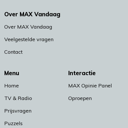
Over MAX Vandaag
Over MAX Vandaag
Veelgestelde vragen
Contact
Menu
Interactie
Home
MAX Opinie Panel
TV & Radio
Oproepen
Prijsvragen
Puzzels