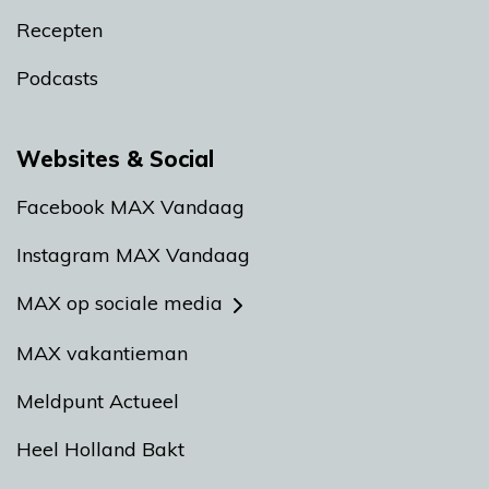
Recepten
Podcasts
Websites & Social
Facebook MAX Vandaag
Instagram MAX Vandaag
MAX op sociale media
MAX vakantieman
Meldpunt Actueel
Heel Holland Bakt