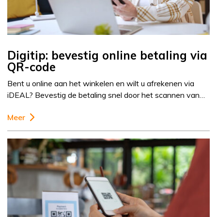
Digitip: bevestig online betaling via
QR-code
Bent u online aan het winkelen en wilt u afrekenen via
iDEAL? Bevestig de betaling snel door het scannen van…
Meer