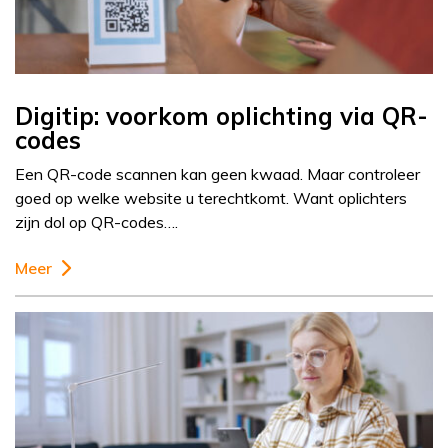
Digitip: voorkom oplichting via QR-
codes
Een QR-code scannen kan geen kwaad. Maar controleer
goed op welke website u terechtkomt. Want oplichters
zijn dol op QR-codes….
Meer