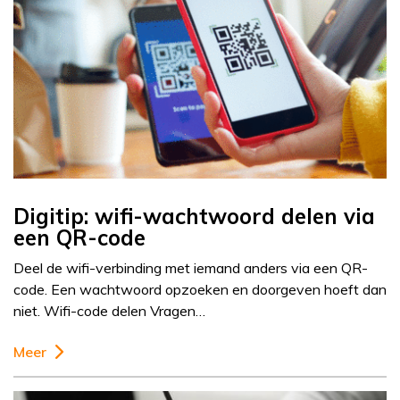
Digitip: wifi-wachtwoord delen via
een QR-code
Deel de wifi-verbinding met iemand anders via een QR-
code. Een wachtwoord opzoeken en doorgeven hoeft dan
niet. Wifi-code delen Vragen…
Meer