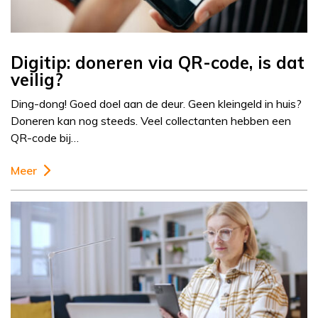
Digitip: doneren via QR-code, is dat
veilig?
Ding-dong! Goed doel aan de deur. Geen kleingeld in huis?
Doneren kan nog steeds. Veel collectanten hebben een
QR-code bij…
Meer