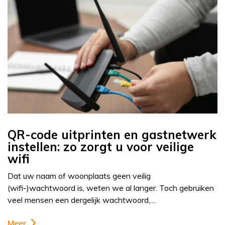
QR-code uitprinten en gastnetwerk
instellen: zo zorgt u voor veilige
wifi
Dat uw naam of woonplaats geen veilig
(wifi-)wachtwoord is, weten we al langer. Toch gebruiken
veel mensen een dergelijk wachtwoord,…
Meer