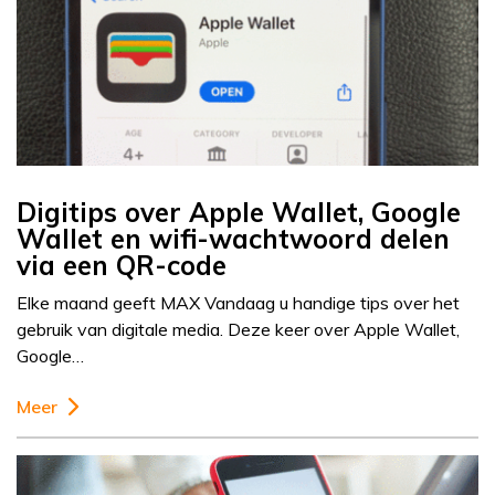
Digitips over Apple Wallet, Google
Wallet en wifi-wachtwoord delen
via een QR-code
Elke maand geeft MAX Vandaag u handige tips over het
gebruik van digitale media. Deze keer over Apple Wallet,
Google…
Meer