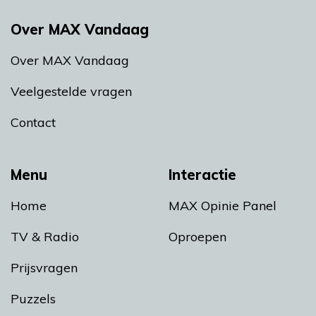
Over MAX Vandaag
Over MAX Vandaag
Veelgestelde vragen
Contact
Menu
Interactie
Home
MAX Opinie Panel
TV & Radio
Oproepen
Prijsvragen
Puzzels