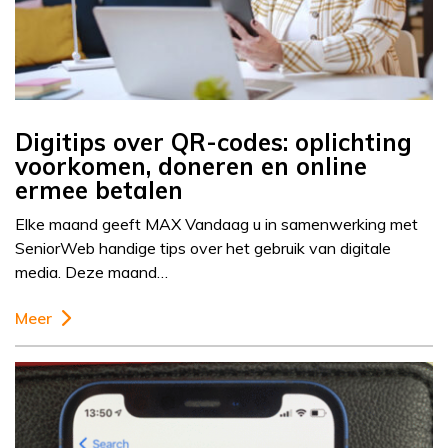
Digitips over QR-codes: oplichting
voorkomen, doneren en online
ermee betalen
Elke maand geeft MAX Vandaag u in samenwerking met
SeniorWeb handige tips over het gebruik van digitale
media. Deze maand…
Meer