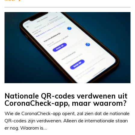
Nationale QR-codes verdwenen uit
CoronaCheck-app, maar waarom?
Wie de CoronaCheck-app opent, zal zien dat de nationale
QR-codes zijn verdwenen. Alleen de internationale staan
er nog. Waarom is…