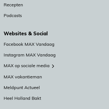
Recepten
Podcasts
Websites & Social
Facebook MAX Vandaag
Instagram MAX Vandaag
MAX op sociale media
MAX vakantieman
Meldpunt Actueel
Heel Holland Bakt