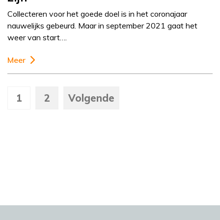
Collecteren voor het goede doel is in het coronajaar
nauwelijks gebeurd. Maar in september 2021 gaat het
weer van start….
Meer
1
2
Volgende