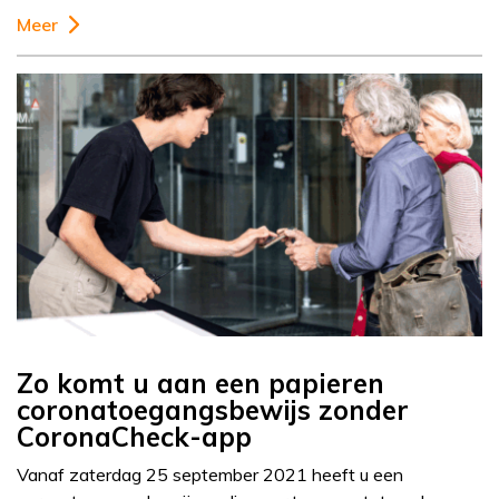
Meer
Zo komt u aan een papieren
coronatoegangsbewijs zonder
CoronaCheck-app
Vanaf zaterdag 25 september 2021 heeft u een