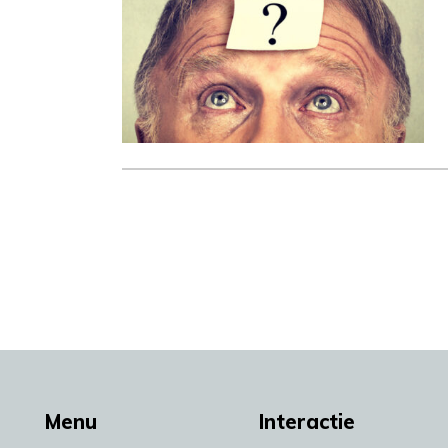
Menu
Interactie