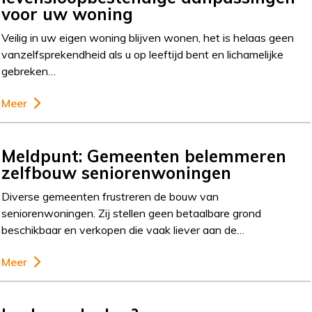
voor uw woning
Veilig in uw eigen woning blijven wonen, het is helaas geen
vanzelfsprekendheid als u op leeftijd bent en lichamelijke
gebreken…
Meer
Meldpunt: Gemeenten belemmeren
zelfbouw seniorenwoningen
Diverse gemeenten frustreren de bouw van
seniorenwoningen. Zij stellen geen betaalbare grond
beschikbaar en verkopen die vaak liever aan de…
Meer