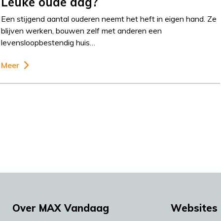
Leuke oude dag?
Een stijgend aantal ouderen neemt het heft in eigen hand. Ze
blijven werken, bouwen zelf met anderen een
levensloopbestendig huis…
Meer
Over MAX Vandaag
Websites 