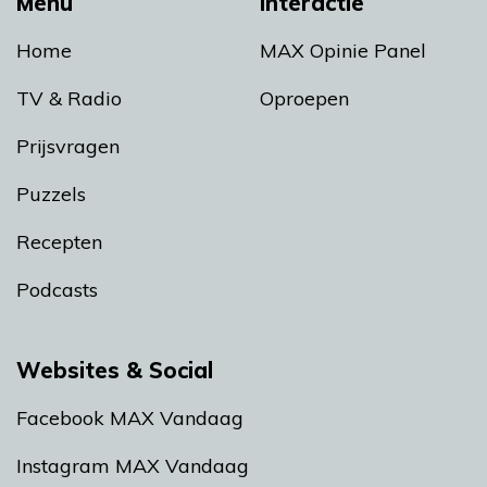
Menu
Interactie
Home
MAX Opinie Panel
TV & Radio
Oproepen
Prijsvragen
Puzzels
Recepten
Podcasts
Websites & Social
Facebook MAX Vandaag
Instagram MAX Vandaag