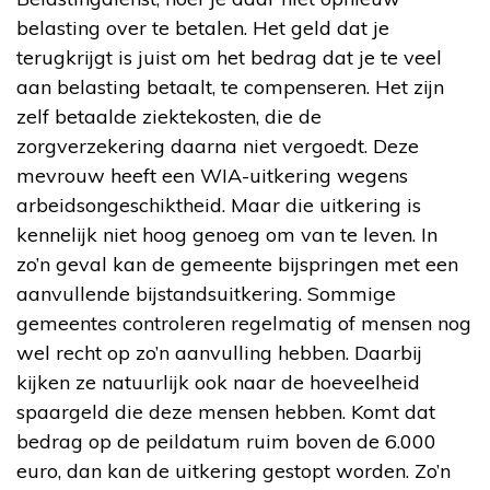
belasting over te betalen. Het geld dat je
terugkrijgt is juist om het bedrag dat je te veel
aan belasting betaalt, te compenseren. Het zijn
zelf betaalde ziektekosten, die de
zorgverzekering daarna niet vergoedt. Deze
mevrouw heeft een WIA-uitkering wegens
arbeidsongeschiktheid. Maar die uitkering is
kennelijk niet hoog genoeg om van te leven. In
zo’n geval kan de gemeente bijspringen met een
aanvullende bijstandsuitkering. Sommige
gemeentes controleren regelmatig of mensen nog
wel recht op zo’n aanvulling hebben. Daarbij
kijken ze natuurlijk ook naar de hoeveelheid
spaargeld die deze mensen hebben. Komt dat
bedrag op de peildatum ruim boven de 6.000
euro, dan kan de uitkering gestopt worden. Zo’n