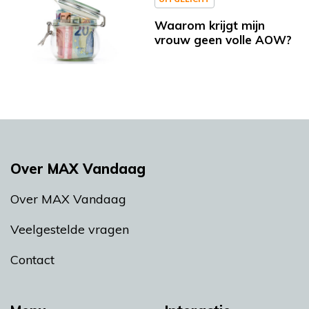
Waarom krijgt mijn
vrouw geen volle AOW?
Over MAX Vandaag
Over MAX Vandaag
Veelgestelde vragen
Contact