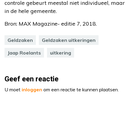
controle gebeurt meestal niet individueel, maar
in de hele gemeente.
Bron: MAX Magazine- editie 7, 2018.
Geldzaken
Geldzaken uitkeringen
Jaap Roelants
uitkering
Geef een reactie
U moet
inloggen
om een reactie te kunnen plaatsen.