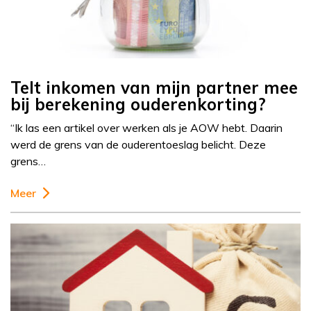
Telt inkomen van mijn partner mee
bij berekening ouderenkorting?
“Ik las een artikel over werken als je AOW hebt. Daarin
werd de grens van de ouderentoeslag belicht. Deze
grens…
Meer