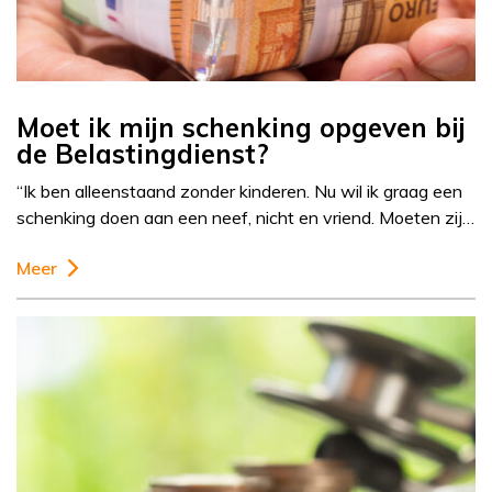
Moet ik mijn schenking opgeven bij
de Belastingdienst?
“Ik ben alleenstaand zonder kinderen. Nu wil ik graag een
schenking doen aan een neef, nicht en vriend. Moeten zij…
Meer