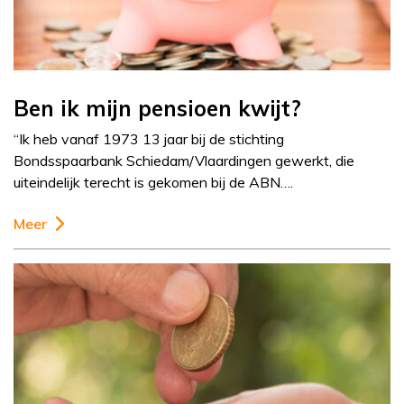
Ben ik mijn pensioen kwijt?
“Ik heb vanaf 1973 13 jaar bij de stichting
Bondsspaarbank Schiedam/Vlaardingen gewerkt, die
uiteindelijk terecht is gekomen bij de ABN….
Meer