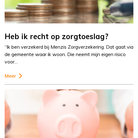
Heb ik recht op zorgtoeslag?
“Ik ben verzekerd bij Menzis Zorgverzekering. Dat gaat via
de gemeente waar ik woon. Die neemt mijn eigen risico
voor…
Meer