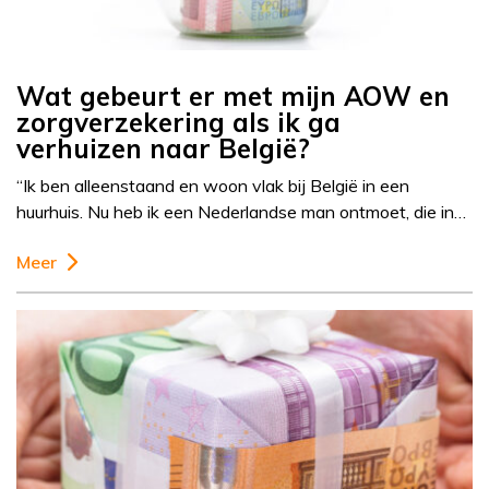
Wat gebeurt er met mijn AOW en
zorgverzekering als ik ga
verhuizen naar België?
“Ik ben alleenstaand en woon vlak bij België in een
huurhuis. Nu heb ik een Nederlandse man ontmoet, die in…
Meer