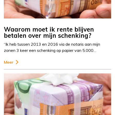
Waarom moet ik rente blijven
betalen over mijn schenking?
“Ik heb tussen 2013 en 2016 via de notaris aan mijn
zonen 3 keer een schenking op papier van 5.000…
Meer