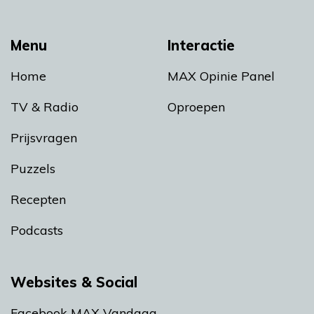
Menu
Interactie
Home
MAX Opinie Panel
TV & Radio
Oproepen
Prijsvragen
Puzzels
Recepten
Podcasts
Websites & Social
Facebook MAX Vandaag