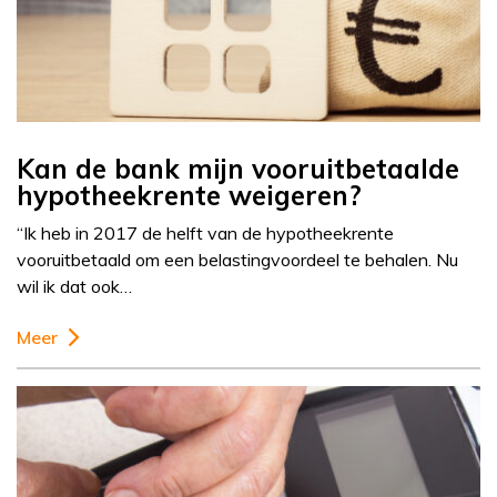
Kan de bank mijn vooruitbetaalde
hypotheekrente weigeren?
“Ik heb in 2017 de helft van de hypotheekrente
vooruitbetaald om een belastingvoordeel te behalen. Nu
wil ik dat ook…
Meer