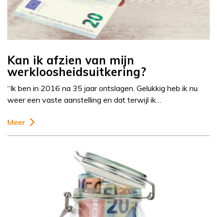
Kan ik afzien van mijn
werkloosheidsuitkering?
“Ik ben in 2016 na 35 jaar ontslagen. Gelukkig heb ik nu
weer een vaste aanstelling en dat terwijl ik…
Meer