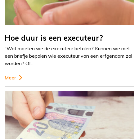
Hoe duur is een executeur?
“Wat moeten we de executeur betalen? Kunnen we met
een briefje bepalen wie executeur van een erfgenaam zal
worden? Of…
Meer