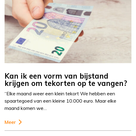
Kan ik een vorm van bijstand
krijgen om tekorten op te vangen?
“Elke maand weer een klein tekort We hebben een
spaartegoed van een kleine 10.000 euro. Maar elke
maand komen we…
Meer