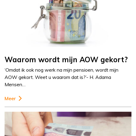
Waarom wordt mijn AOW gekort?
‘Omdat ik ook nog werk na mijn pensioen, wordt mijn
AOW gekort. Weet u waarom dat is?’- H. Adama
Mensen…
Meer