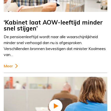
‘Kabinet laat AOW-leeftijd minder
snel stijgen’
De pensioenleeftijd wordt naar alle waarschijnlijkheid
minder snel verhoogd dan nu is afgesproken.
Verschillenden bronnen bevestigen dat minister Koolmees
van…
Meer