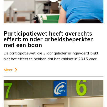
Participatiewet heeft averechts
effect: minder arbeidsbeperkten
met een baan
De participatiewet, die 3 jaar geleden is ingevoerd, blijkt
niet het effect te hebben dat het kabinet in 2015 voor…
Meer