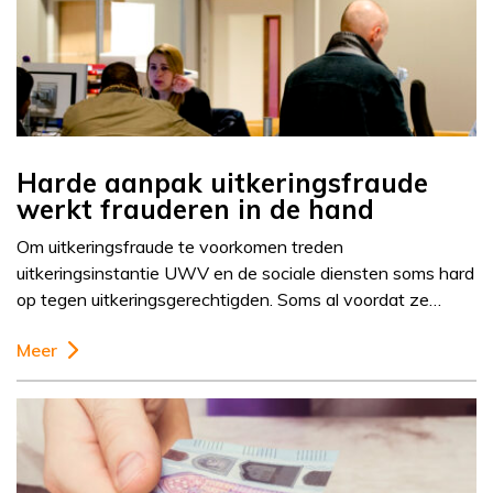
Harde aanpak uitkeringsfraude
werkt frauderen in de hand
Om uitkeringsfraude te voorkomen treden
uitkeringsinstantie UWV en de sociale diensten soms hard
op tegen uitkeringsgerechtigden. Soms al voordat ze…
Meer