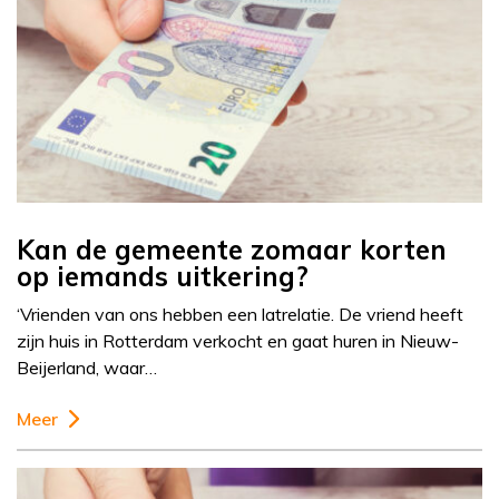
Kan de gemeente zomaar korten
op iemands uitkering?
‘Vrienden van ons hebben een latrelatie. De vriend heeft
zijn huis in Rotterdam verkocht en gaat huren in Nieuw-
Beijerland, waar…
Meer