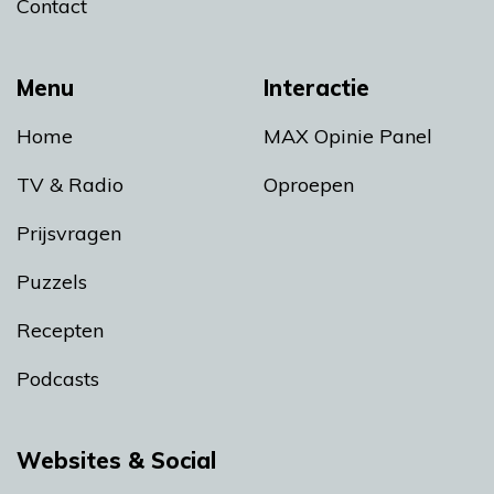
Contact
Menu
Interactie
Home
MAX Opinie Panel
TV & Radio
Oproepen
Prijsvragen
Puzzels
Recepten
Podcasts
Websites & Social