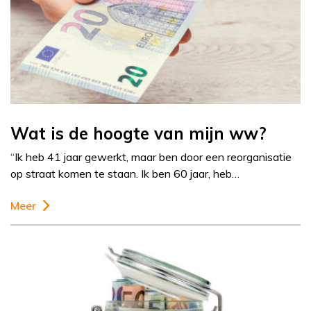
Wat is de hoogte van mijn ww?
“Ik heb 41 jaar gewerkt, maar ben door een reorganisatie
op straat komen te staan. Ik ben 60 jaar, heb…
Meer