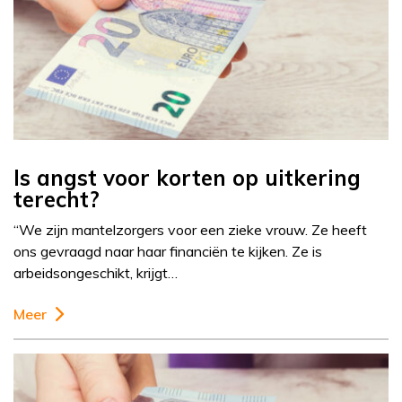
Is angst voor korten op uitkering
terecht?
“We zijn mantelzorgers voor een zieke vrouw. Ze heeft
ons gevraagd naar haar financiën te kijken. Ze is
arbeidsongeschikt, krijgt…
Meer