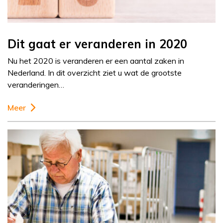
Dit gaat er veranderen in 2020
Nu het 2020 is veranderen er een aantal zaken in
Nederland. In dit overzicht ziet u wat de grootste
veranderingen…
Meer