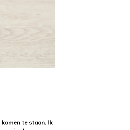
 komen te staan. Ik