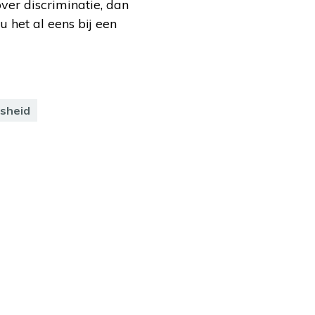
ver discriminatie, dan
 het al eens bij een
sheid