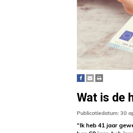
Wat is de 
Publicatiedatum: 30 a
“Ik heb 41 jaar gew