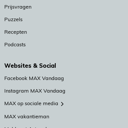
Prijsvragen
Puzzels
Recepten
Podcasts
Websites & Social
Facebook MAX Vandaag
Instagram MAX Vandaag
MAX op sociale media
MAX vakantieman