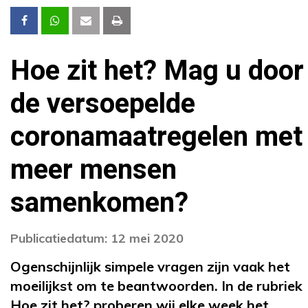
Hoe zit het? Mag u door
de versoepelde
coronamaatregelen met
meer mensen
samenkomen?
Publicatiedatum: 12 mei 2020
Ogenschijnlijk simpele vragen zijn vaak het
moeilijkst om te beantwoorden. In de rubriek
Hoe zit het? proberen wij elke week het