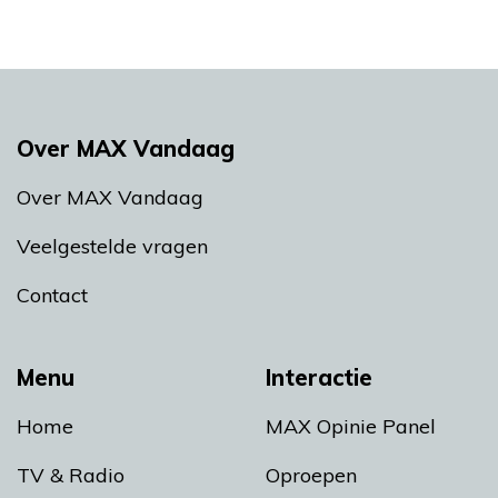
Over MAX Vandaag
Over MAX Vandaag
Veelgestelde vragen
Contact
Menu
Interactie
Home
MAX Opinie Panel
TV & Radio
Oproepen