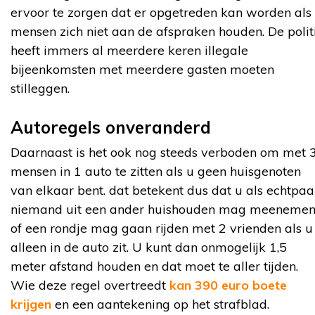
ervoor te zorgen dat er opgetreden kan worden als
mensen zich niet aan de afspraken houden. De polit
heeft immers al meerdere keren illegale
bijeenkomsten met meerdere gasten moeten
stilleggen.
Autoregels onveranderd
Daarnaast is het ook nog steeds verboden om met 
mensen in 1 auto te zitten als u geen huisgenoten
van elkaar bent. dat betekent dus dat u als echtpaa
niemand uit een ander huishouden mag meeneme
of een rondje mag gaan rijden met 2 vrienden als u
alleen in de auto zit. U kunt dan onmogelijk 1,5
meter afstand houden en dat moet te aller tijden.
Wie deze regel overtreedt
kan 390 euro boete
krijgen
en een aantekening op het strafblad.