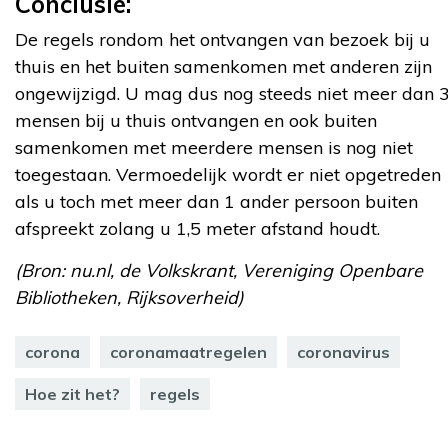
Conclusie:
De regels rondom het ontvangen van bezoek bij u
thuis en het buiten samenkomen met anderen zijn
ongewijzigd. U mag dus nog steeds niet meer dan 
mensen bij u thuis ontvangen en ook buiten
samenkomen met meerdere mensen is nog niet
toegestaan. Vermoedelijk wordt er niet opgetreden
als u toch met meer dan 1 ander persoon buiten
afspreekt zolang u 1,5 meter afstand houdt.
(Bron: nu.nl, de Volkskrant, Vereniging Openbare
Bibliotheken, Rijksoverheid)
corona
coronamaatregelen
coronavirus
Hoe zit het?
regels