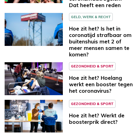
Dat heeft een reden
GELD, WERK & RECHT
Hoe zit het? Is het in
coronatijd strafbaar om
buitenshuis met 2 of
meer mensen samen te
komen?
GEZONDHEID & SPORT
Hoe zit het? Hoelang
werkt een booster tegen
het coronavirus?
GEZONDHEID & SPORT
Hoe zit het? Werkt de
boosterprik direct?