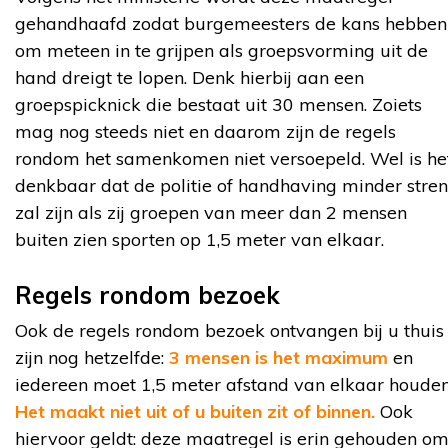
gehandhaafd zodat burgemeesters de kans hebben
om meteen in te grijpen als groepsvorming uit de
hand dreigt te lopen. Denk hierbij aan een
groepspicknick die bestaat uit 30 mensen. Zoiets
mag nog steeds niet en daarom zijn de regels
rondom het samenkomen niet versoepeld. Wel is he
denkbaar dat de politie of handhaving minder stre
zal zijn als zij groepen van meer dan 2 mensen
buiten zien sporten op 1,5 meter van elkaar.
Regels rondom bezoek
Ook de regels rondom bezoek ontvangen bij u thuis
zijn nog hetzelfde:
3 mensen is het maximum
en
iedereen moet 1,5 meter afstand van elkaar houden
Het maakt niet uit of u buiten zit of binnen.
Ook
hiervoor geldt: deze maatregel is erin gehouden o