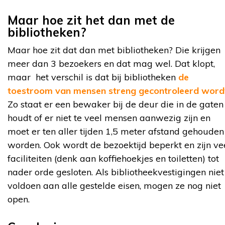
Maar hoe zit het dan met de
bibliotheken?
Maar hoe zit dat dan met bibliotheken? Die krijgen
meer dan 3 bezoekers en dat mag wel. Dat klopt,
maar het verschil is dat bij bibliotheken
de
toestroom van mensen streng gecontroleerd word
Zo staat er een bewaker bij de deur die in de gaten
houdt of er niet te veel mensen aanwezig zijn en
moet er ten aller tijden 1,5 meter afstand gehouden
worden. Ook wordt de bezoektijd beperkt en zijn ve
faciliteiten (denk aan koffiehoekjes en toiletten) tot
nader orde gesloten. Als bibliotheekvestigingen niet
voldoen aan alle gestelde eisen, mogen ze nog niet
open.