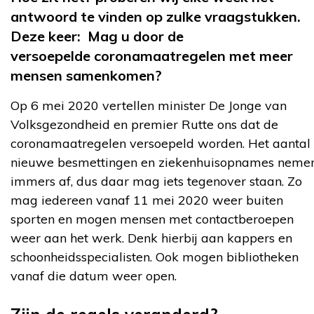
antwoord te vinden op zulke vraagstukken.
Deze keer: Mag u door de
versoepelde coronamaatregelen met meer
mensen samenkomen?
Op 6 mei 2020 vertellen minister De Jonge van
Volksgezondheid en premier Rutte ons dat de
coronamaatregelen versoepeld worden. Het aantal
nieuwe besmettingen en ziekenhuisopnames neme
immers af, dus daar mag iets tegenover staan. Zo
mag iedereen vanaf 11 mei 2020 weer buiten
sporten en mogen mensen met contactberoepen
weer aan het werk. Denk hierbij aan kappers en
schoonheidsspecialisten. Ook mogen bibliotheken
vanaf die datum weer open.