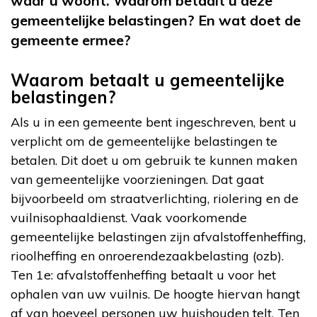
waar u woont. Waarom betaalt u deze
gemeentelijke belastingen? En wat doet de
gemeente ermee?
Waarom betaalt u gemeentelijke
belastingen?
Als u in een gemeente bent ingeschreven, bent u
verplicht om de gemeentelijke belastingen te
betalen. Dit doet u om gebruik te kunnen maken
van gemeentelijke voorzieningen. Dat gaat
bijvoorbeeld om straatverlichting, riolering en de
vuilnisophaaldienst. Vaak voorkomende
gemeentelijke belastingen zijn afvalstoffenheffing,
rioolheffing en onroerendezaakbelasting (ozb).
Ten 1e: afvalstoffenheffing betaalt u voor het
ophalen van uw vuilnis. De hoogte hiervan hangt
af van hoeveel personen uw huishouden telt. Ten