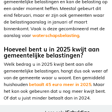
gemeentelijke belastingen en kan de belasting op
een ander moment heffen. Meestal gebeurt dit
eind februari, maar er zijn ook gemeenten waar
de belastingaanslag in januari of maart
binnenkomt. Vaak is deze gecombineerd met de
aanslag voor
waterschapsbelasting
.
Hoeveel bent u in 2025 kwijt aan
gemeentelijke belastingen?
Welk bedrag u in 2025 kwijt bent aan alle
gemeentelijke belastingen, hangt dus ook weer af
van de gemeente waar u woont. Een gemiddeld
huishouden
betaalt 45 euro meer in 2025
. Maar
het kan ook gebeuren dat u nog meer kwijt bent.
Of dat u juist minder betaalt dan in 2024.