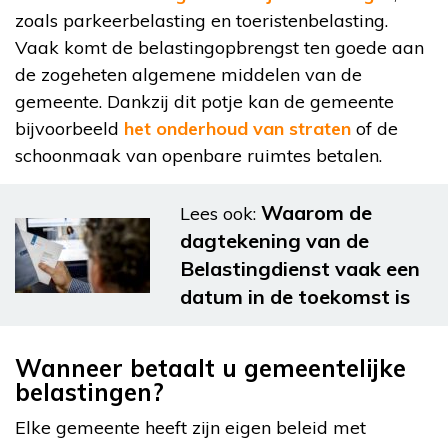
zoals parkeerbelasting en toeristenbelasting.
Vaak komt de belastingopbrengst ten goede aan
de zogeheten algemene middelen van de
gemeente. Dankzij dit potje kan de gemeente
bijvoorbeeld
het onderhoud van straten
of de
schoonmaak van openbare ruimtes betalen.
Waarom de
Lees ook:
dagtekening van de
Belastingdienst vaak een
datum in de toekomst is
Wanneer betaalt u gemeentelijke
belastingen?
Elke gemeente heeft zijn eigen beleid met