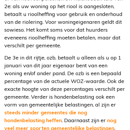
2e: als uw woning op het riool is aangesloten,
betaalt u rioolheffing voor gebruik en onderhoud
van de riolering. Voor woningeigenaren geldt dit
sowieso. Het komt soms voor dat huurders
eveneens rioolheffing moeten betalen, maar dat
verschilt per gemeente.
De 3e in dit rijtje, ozb, betaalt u alleen als u op 1
januari van dit jaar eigenaar bent van een
woning en/of ander pand. De ozb is een bepaald
percentage van de actuele WOZ-waarde. Ook de
exacte hoogte van deze percentages verschilt per
gemeente. Verder is hondenbelasting ook een
vorm van gemeentelijke belastingen, al zijn er
steeds minder gemeentes die nog
hondenbelasting heffen
. Daarnaast zijn er
nog
veel meer soorten gemeentelijke belastingen
,