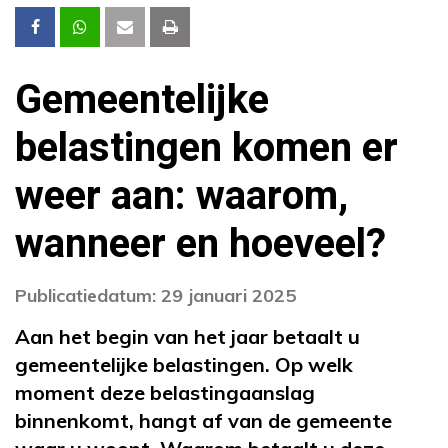
Gemeentelijke
belastingen komen er
weer aan: waarom,
wanneer en hoeveel?
Publicatiedatum: 29 januari 2025
Aan het begin van het jaar betaalt u
gemeentelijke belastingen. Op welk
moment deze belastingaanslag
binnenkomt, hangt af van de gemeente