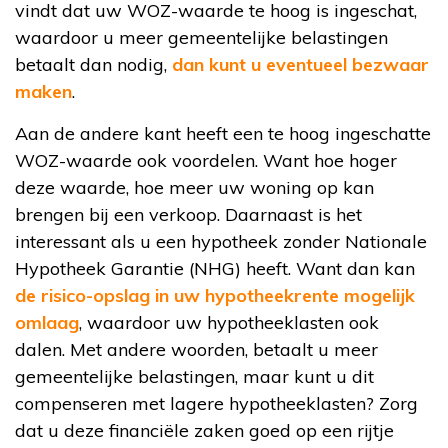
vindt dat uw WOZ-waarde te hoog is ingeschat,
waardoor u meer gemeentelijke belastingen
betaalt dan nodig,
dan kunt u eventueel bezwaar
maken
.
Aan de andere kant heeft een te hoog ingeschatte
WOZ-waarde ook voordelen. Want hoe hoger
deze waarde, hoe meer uw woning op kan
brengen bij een verkoop. Daarnaast is het
interessant als u een hypotheek zonder Nationale
Hypotheek Garantie (NHG) heeft. Want dan kan
de risico-opslag in uw hypotheekrente mogelijk
omlaag
, waardoor uw hypotheeklasten ook
dalen. Met andere woorden, betaalt u meer
gemeentelijke belastingen, maar kunt u dit
compenseren met lagere hypotheeklasten? Zorg
dat u deze financiële zaken goed op een rijtje