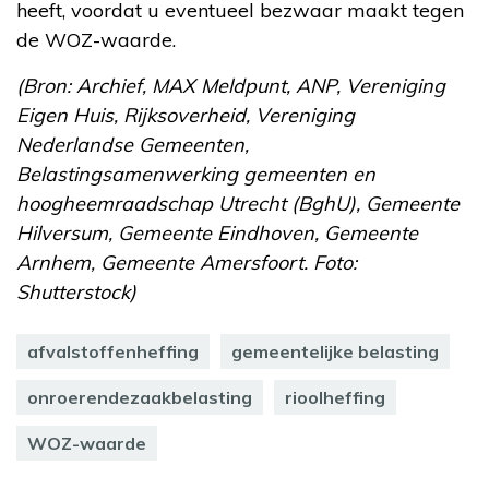
heeft, voordat u eventueel bezwaar maakt tegen
de WOZ-waarde.
(Bron: Archief, MAX Meldpunt, ANP, Vereniging
Eigen Huis, Rijksoverheid, Vereniging
Nederlandse Gemeenten,
Belastingsamenwerking gemeenten en
hoogheemraadschap Utrecht (BghU), Gemeente
Hilversum, Gemeente Eindhoven, Gemeente
Arnhem, Gemeente Amersfoort. Foto:
Shutterstock)
afvalstoffenheffing
gemeentelijke belasting
onroerendezaakbelasting
rioolheffing
WOZ-waarde