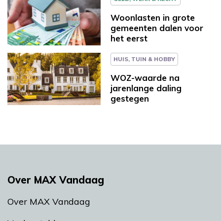
Woonlasten in grote
gemeenten dalen voor
het eerst
HUIS, TUIN & HOBBY
WOZ-waarde na
jarenlange daling
gestegen
Over MAX Vandaag
Over MAX Vandaag