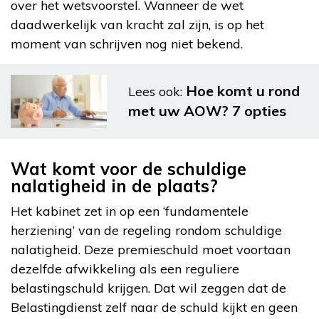
over het wetsvoorstel. Wanneer de wet
daadwerkelijk van kracht zal zijn, is op het
moment van schrijven nog niet bekend.
Hoe komt u rond
Lees ook:
met uw AOW? 7 opties
Wat komt voor de schuldige
nalatigheid in de plaats?
Het kabinet zet in op een ‘fundamentele
herziening’ van de regeling rondom schuldige
nalatigheid. Deze premieschuld moet voortaan
dezelfde afwikkeling als een reguliere
belastingschuld krijgen. Dat wil zeggen dat de
Belastingdienst zelf naar de schuld kijkt en geen