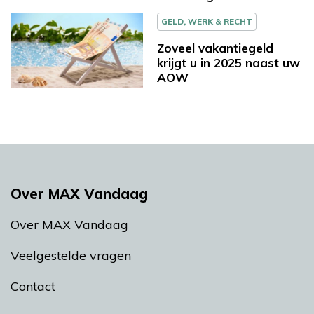
GELD, WERK & RECHT
Zoveel vakantiegeld
krijgt u in 2025 naast uw
AOW
Over MAX Vandaag
Over MAX Vandaag
Veelgestelde vragen
Contact