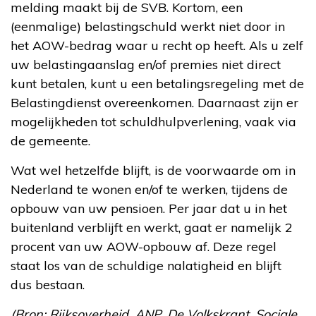
melding maakt bij de SVB. Kortom, een
(eenmalige) belastingschuld werkt niet door in
het AOW-bedrag waar u recht op heeft. Als u zelf
uw belastingaanslag en/of premies niet direct
kunt betalen, kunt u een betalingsregeling met de
Belastingdienst overeenkomen. Daarnaast zijn er
mogelijkheden tot schuldhulpverlening, vaak via
de gemeente.
Wat wel hetzelfde blijft, is de voorwaarde om in
Nederland te wonen en/of te werken, tijdens de
opbouw van uw pensioen. Per jaar dat u in het
buitenland verblijft en werkt, gaat er namelijk 2
procent van uw AOW-opbouw af. Deze regel
staat los van de schuldige nalatigheid en blijft
dus bestaan.
(Bron: Rijksoverheid, ANP, De Volkskrant, Sociale