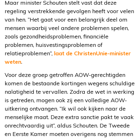
Maar minister Schouten stelt vast dat deze
regeling verstrekkende gevolgen heeft voor velen
van hen. “Het gaat voor een belangrijk deel om
mensen waarbij veel andere problemen spelen,
zoals gezondheidsproblemen, financiële
problemen, huisvestingsproblemen of
relatieproblemen”,
laat de ChristenUnie-minister
weten
.
Voor deze groep getroffen AOW-gerechtigden
komen de bestaande kortingen wegens schuldige
nalatigheid te vervallen. Zodra de wet in werking
is getreden, mogen ook zij een volledige AOW-
uitkering ontvangen. “Ik wil ook kijken naar de
menselijke maat. Deze extra sanctie pakt te vaak
onrechtvaardig uit”, aldus Schouten. De Tweede
en Eerste Kamer moeten overigens nog stemmen