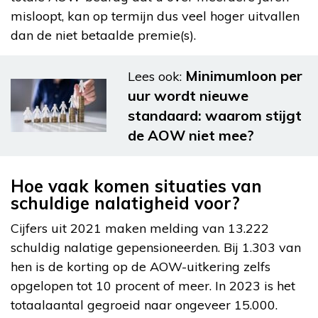
misloopt, kan op termijn dus veel hoger uitvallen
dan de niet betaalde premie(s).
Minimumloon per
Lees ook:
uur wordt nieuwe
standaard: waarom stijgt
de AOW niet mee?
Hoe vaak komen situaties van
schuldige nalatigheid voor?
Cijfers uit 2021 maken melding van 13.222
schuldig nalatige gepensioneerden. Bij 1.303 van
hen is de korting op de AOW-uitkering zelfs
opgelopen tot 10 procent of meer. In 2023 is het
totaalaantal gegroeid naar ongeveer 15.000.