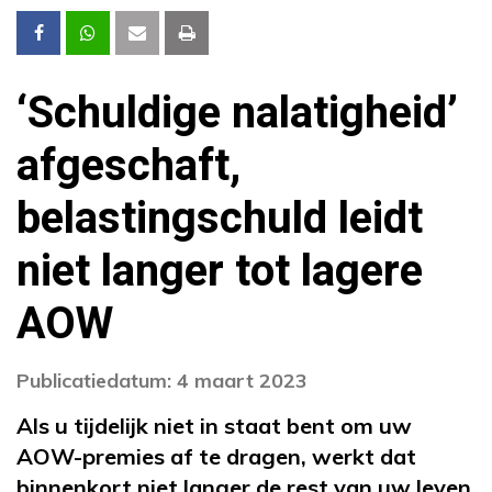
‘Schuldige nalatigheid’
afgeschaft,
belastingschuld leidt
niet langer tot lagere
AOW
Publicatiedatum: 4 maart 2023
Als u tijdelijk niet in staat bent om uw
AOW-premies af te dragen, werkt dat
binnenkort niet langer de rest van uw leven