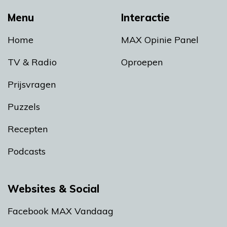
Menu
Interactie
Home
MAX Opinie Panel
TV & Radio
Oproepen
Prijsvragen
Puzzels
Recepten
Podcasts
Websites & Social
Facebook MAX Vandaag