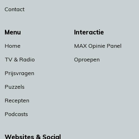
Contact
Menu
Interactie
Home
MAX Opinie Panel
TV & Radio
Oproepen
Prijsvragen
Puzzels
Recepten
Podcasts
Websites & Social