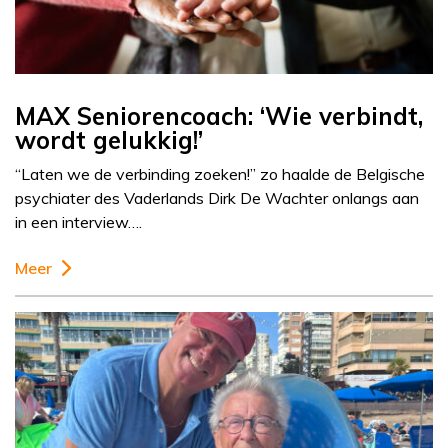
MAX Seniorencoach: ‘Wie verbindt,
wordt gelukkig!’
“Laten we de verbinding zoeken!” zo haalde de Belgische
psychiater des Vaderlands Dirk De Wachter onlangs aan
in een interview….
Meer