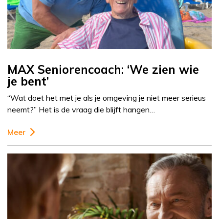
MAX Seniorencoach: ‘We zien wie
je bent’
“Wat doet het met je als je omgeving je niet meer serieus
neemt?” Het is de vraag die blijft hangen…
Meer