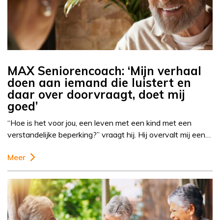
MAX Seniorencoach: ‘Mijn verhaal
doen aan iemand die luistert en
daar over doorvraagt, doet mij
goed’
“Hoe is het voor jou, een leven met een kind met een
verstandelijke beperking?” vraagt hij. Hij overvalt mij een…
Meer