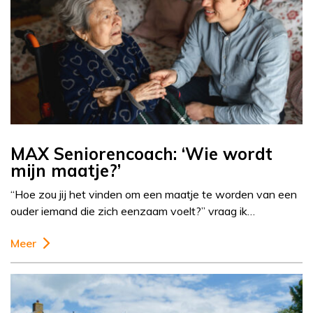
MAX Seniorencoach: ‘Wie wordt
mijn maatje?’
“Hoe zou jij het vinden om een maatje te worden van een
ouder iemand die zich eenzaam voelt?” vraag ik…
Meer