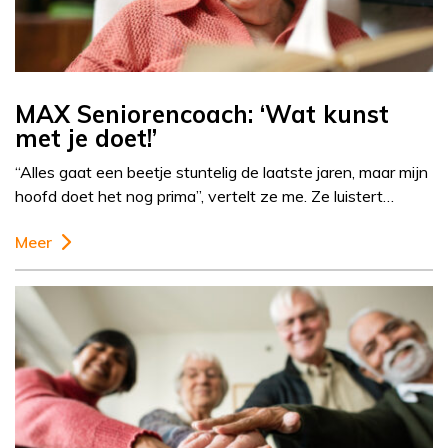
MAX Seniorencoach: ‘Wat kunst
met je doet!’
“Alles gaat een beetje stuntelig de laatste jaren, maar mijn
hoofd doet het nog prima”, vertelt ze me. Ze luistert…
Meer