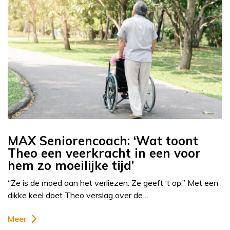
MAX Seniorencoach: ‘Wat toont
Theo een veerkracht in een voor
hem zo moeilijke tijd’
“Ze is de moed aan het verliezen. Ze geeft ‘t op.” Met een
dikke keel doet Theo verslag over de…
Meer