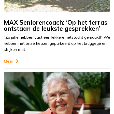
MAX Seniorencoach: ‘Op het terras
ontstaan de leukste gesprekken’
“Zo jullie hebben vast een lekkere fietstocht gemaakt!” We
hebben net onze fietsen geparkeerd op het bruggetje en
strijken met…
Meer