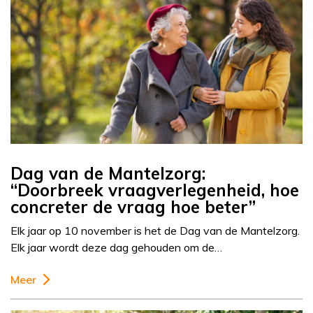
Dag van de Mantelzorg:
“Doorbreek vraagverlegenheid, hoe
concreter de vraag hoe beter”
Elk jaar op 10 november is het de Dag van de Mantelzorg.
Elk jaar wordt deze dag gehouden om de…
Meer