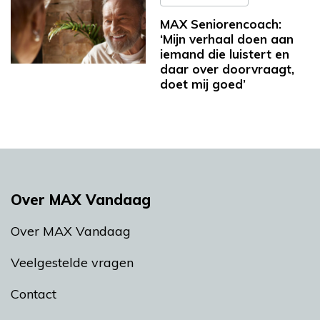
MAX Seniorencoach:
‘Mijn verhaal doen aan
iemand die luistert en
daar over doorvraagt,
doet mij goed’
Over MAX Vandaag
Over MAX Vandaag
Veelgestelde vragen
Contact