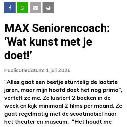
MAX Seniorencoach:
‘Wat kunst met je
doet!’
Publicatiedatum: 1 juli 2026
“Alles gaat een beetje stuntelig de laatste
jaren, maar mijn hoofd doet het nog prima”,
vertelt ze me. Ze luistert 2 boeken in de
week en kijk minimaal 2 films per maand. Ze
gaat regelmatig met de scootmobiel naar
het theater en museum. “Het houdt me