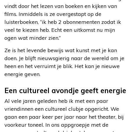
vindt door het lezen van boeken en kijken van
films. Inmiddels is ze overgestapt op de
luisterboeken, “ik heb 2 abonnementen zodat ik
veel te kiezen heb. Echt een uitkomst nu mijn
ogen wat minder zien.”
Ze is het levende bewijs wat kunst met je kan
doen. Je blijft nieuwsgierig naar de wereld om je
heen en het verruimt je blik. Het kan je nieuwe
energie geven.
Een cultureel avondje geeft energie
Al vele jaren geleden heb ik met een paar
vriendinnen een cultureel clubje opgericht. We
gaan een paar keer per jaar naar het theater, bij
voorkeur toneel. In ons appgroepje met de