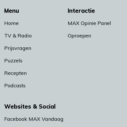
Menu
Interactie
Home
MAX Opinie Panel
TV & Radio
Oproepen
Prijsvragen
Puzzels
Recepten
Podcasts
Websites & Social
Facebook MAX Vandaag