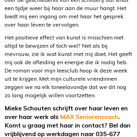
een tijdje weer bij haar aan de muur hangt. Het
biedt mij een ingang om met haar het gesprek
over haar leven te vervolgen.
Het positieve effect van kunst is misschien niet
altijd te bewijzen of toch wel? Net als bij
mevrouw, zie ik wat kunst met mij doet. Het geeft
mij ook de afleiding en energie die ik nodig heb.
De roman voor mijn leesclub hoop ik deze week
uit te krijgen. Met mijn culturele vriendinnen
zeggen we na elk toneelavondje dat we dit nog
zo lang mogelijk willen voortzetten.
Mieke Schouten schrijft over haar leven en
over haar werk als
MAX Seniorencoach
.
Komt u graag met haar in contact? Bel dan
vrijblijvend op werkdagen naar 035-677