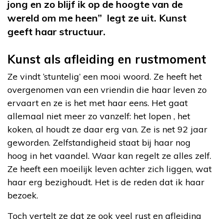
jong en zo blijf ik op de hoogte van de
wereld om me heen” legt ze uit. Kunst
geeft haar structuur.
Kunst als afleiding en rustmoment
Ze vindt ‘stuntelig’ een mooi woord. Ze heeft het
overgenomen van een vriendin die haar leven zo
ervaart en ze is het met haar eens. Het gaat
allemaal niet meer zo vanzelf: het lopen , het
koken, al houdt ze daar erg van. Ze is net 92 jaar
geworden. Zelfstandigheid staat bij haar nog
hoog in het vaandel. Waar kan regelt ze alles zelf.
Ze heeft een moeilijk leven achter zich liggen, wat
haar erg bezighoudt. Het is de reden dat ik haar
bezoek.
Toch vertelt ze dat ze ook veel rust en afleiding