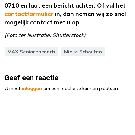
0710 en laat een bericht achter. Of vul het
contactformulier
in, dan nemen wij zo snel
mogelijk contact met u op.
(Foto ter illustratie: Shutterstock)
MAX Seniorencoach
Mieke Schouten
Geef een reactie
U moet
inloggen
om een reactie te kunnen plaatsen.