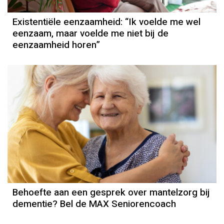
Existentiële eenzaamheid: “Ik voelde me wel
eenzaam, maar voelde me niet bij de
eenzaamheid horen”
Behoefte aan een gesprek over mantelzorg bij
dementie? Bel de MAX Seniorencoach