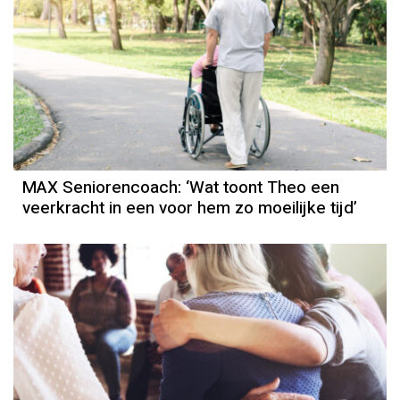
MAX Seniorencoach: ‘Wat toont Theo een
veerkracht in een voor hem zo moeilijke tijd’