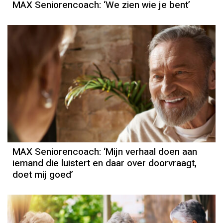
MAX Seniorencoach: ‘We zien wie je bent’
MAX Seniorencoach: ‘Mijn verhaal doen aan
iemand die luistert en daar over doorvraagt,
doet mij goed’