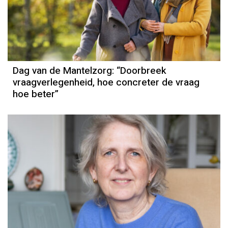
Dag van de Mantelzorg: “Doorbreek
vraagverlegenheid, hoe concreter de vraag
hoe beter”