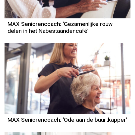
MAX Seniorencoach: ‘Gezamenlijke rouw
delen in het Nabestaandencafé’
MAX Seniorencoach: ‘Ode aan de buurtkapper’