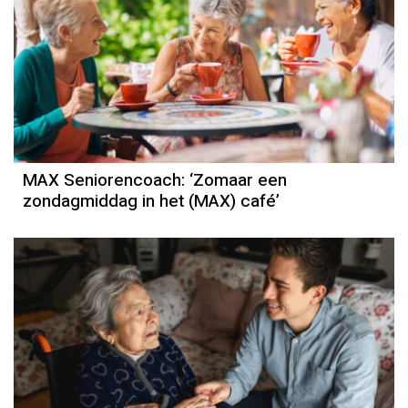
MAX Seniorencoach: ‘Zomaar een
zondagmiddag in het (MAX) café’