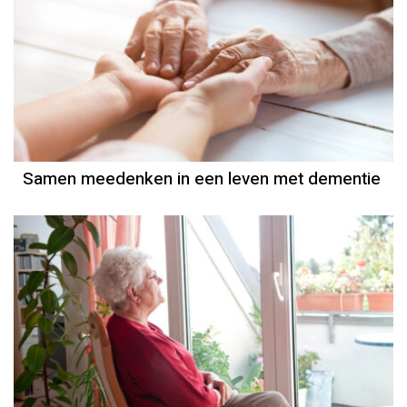
Samen meedenken in een leven met dementie