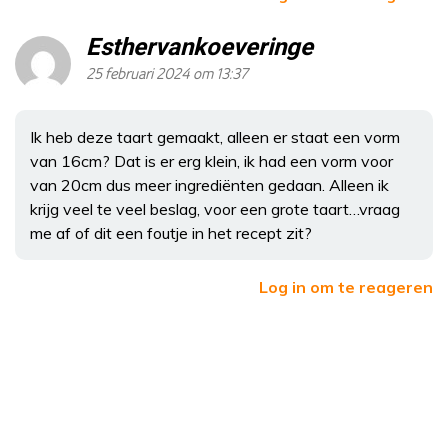
Esthervankoeveringe
25 februari 2024 om 13:37
Ik heb deze taart gemaakt, alleen er staat een vorm
van 16cm? Dat is er erg klein, ik had een vorm voor
van 20cm dus meer ingrediënten gedaan. Alleen ik
krijg veel te veel beslag, voor een grote taart…vraag
me af of dit een foutje in het recept zit?
Log in om te reageren