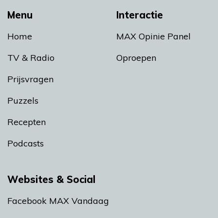
Menu
Interactie
Home
MAX Opinie Panel
TV & Radio
Oproepen
Prijsvragen
Puzzels
Recepten
Podcasts
Websites & Social
Facebook MAX Vandaag