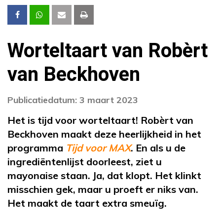
Worteltaart van Robèrt
van Beckhoven
Publicatiedatum: 3 maart 2023
Het is tijd voor worteltaart! Robèrt van
Beckhoven maakt deze heerlijkheid in het
programma
Tijd voor MAX
. En als u de
ingrediëntenlijst doorleest, ziet u
mayonaise staan. Ja, dat klopt. Het klinkt
misschien gek, maar u proeft er niks van.
Het maakt de taart extra smeuïg.