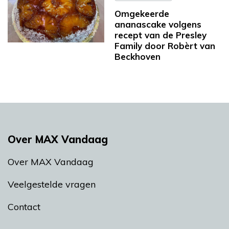
Omgekeerde
ananascake volgens
recept van de Presley
Family door Robèrt van
Beckhoven
Over MAX Vandaag
Over MAX Vandaag
Veelgestelde vragen
Contact