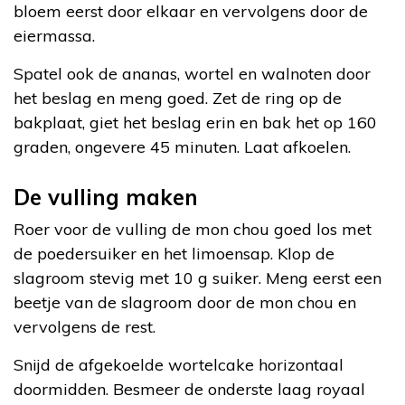
bloem eerst door elkaar en vervolgens door de
eiermassa.
Spatel ook de ananas, wortel en walnoten door
het beslag en meng goed. Zet de ring op de
bakplaat, giet het beslag erin en bak het op 160
graden, ongevere 45 minuten. Laat afkoelen.
De vulling maken
Roer voor de vulling de mon chou goed los met
de poedersuiker en het limoensap. Klop de
slagroom stevig met 10 g suiker. Meng eerst een
beetje van de slagroom door de mon chou en
vervolgens de rest.
Snijd de afgekoelde wortelcake horizontaal
doormidden. Besmeer de onderste laag royaal