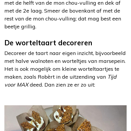
met de helft van de mon chou-vulling en dek af
met de 2e laag. Smeer de bovenkant af met de
rest van de mon chou-vulling; dat mag best een
beetje grillig.
De worteltaart decoreren
Decoreer de taart naar eigen inzicht, bijvoorbeeld
met halve walnoten en worteltjes van marsepein.
Het is ook mogelijk om kleine worteltaartjes te
maken, zoals Robèrt in de uitzending van
Tijd
voor MAX
deed. Dan zien ze er zo uit: