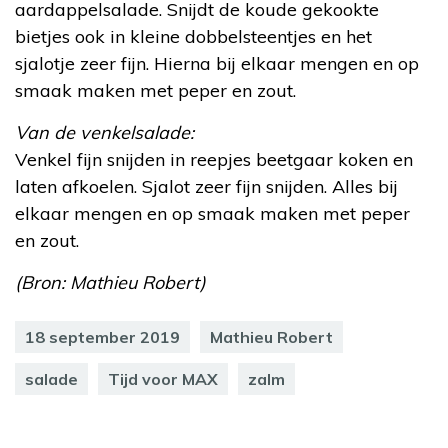
aardappelsalade. Snijdt de koude gekookte
bietjes ook in kleine dobbelsteentjes en het
sjalotje zeer fijn. Hierna bij elkaar mengen en op
smaak maken met peper en zout.
Van de venkelsalade:
Venkel fijn snijden in reepjes beetgaar koken en
laten afkoelen. Sjalot zeer fijn snijden. Alles bij
elkaar mengen en op smaak maken met peper
en zout.
(Bron: Mathieu Robert)
18 september 2019
Mathieu Robert
salade
Tijd voor MAX
zalm