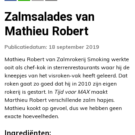
Zalmsalades van
Mathieu Robert
Publicatiedatum: 18 september 2019
Mathieu Robert van Zalmrokerij Smoking werkte
ooit als chef-kok in sterrenrestaurants waar hij de
kneepjes van het visroken-vak heeft geleerd. Dat
roken gaat zo goed dat hij in 2010 zijn eigen
rokerij is gestart. In
Tijd voor MAX
maakt
Marthieu Robert verschillende zalm hapjes.
Mathieu kookt op gevoel, dus we hebben geen
exacte hoeveelheden.
Ingrediënten: