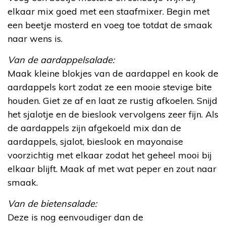
elkaar mix goed met een staafmixer. Begin met
een beetje mosterd en voeg toe totdat de smaak
naar wens is.
Van de aardappelsalade:
Maak kleine blokjes van de aardappel en kook de
aardappels kort zodat ze een mooie stevige bite
houden. Giet ze af en laat ze rustig afkoelen. Snijd
het sjalotje en de bieslook vervolgens zeer fijn. Als
de aardappels zijn afgekoeld mix dan de
aardappels, sjalot, bieslook en mayonaise
voorzichtig met elkaar zodat het geheel mooi bij
elkaar blijft. Maak af met wat peper en zout naar
smaak.
Van de bietensalade:
Deze is nog eenvoudiger dan de