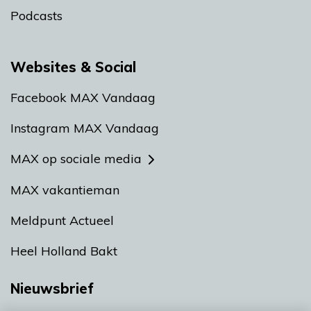
Podcasts
Websites & Social
Facebook MAX Vandaag
Instagram MAX Vandaag
MAX op sociale media
MAX vakantieman
Meldpunt Actueel
Heel Holland Bakt
Nieuwsbrief