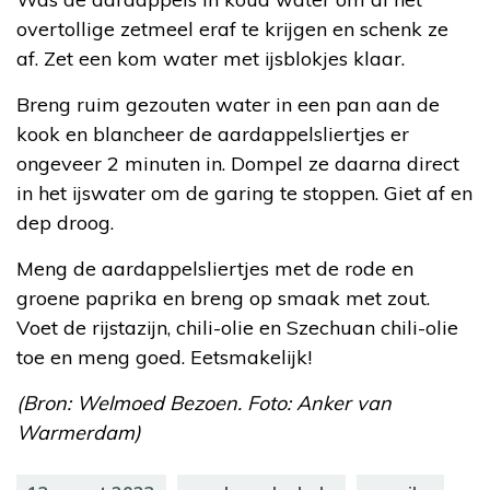
overtollige zetmeel eraf te krijgen en schenk ze
af. Zet een kom water met ijsblokjes klaar.
Breng ruim gezouten water in een pan aan de
kook en blancheer de aardappelsliertjes er
ongeveer 2 minuten in. Dompel ze daarna direct
in het ijswater om de garing te stoppen. Giet af en
dep droog.
Meng de aardappelsliertjes met de rode en
groene paprika en breng op smaak met zout.
Voet de rijstazijn, chili-olie en Szechuan chili-olie
toe en meng goed. Eetsmakelijk!
(Bron: Welmoed Bezoen. Foto: Anker van
Warmerdam)