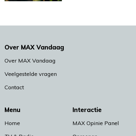
Over MAX Vandaag
Over MAX Vandaag
Veelgestelde vragen
Contact
Menu
Interactie
Home
MAX Opinie Panel