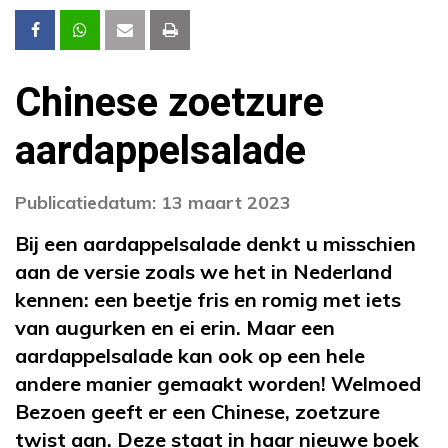
Chinese zoetzure
aardappelsalade
Publicatiedatum: 13 maart 2023
Bij een aardappelsalade denkt u misschien
aan de versie zoals we het in Nederland
kennen: een beetje fris en romig met iets
van augurken en ei erin. Maar een
aardappelsalade kan ook op een hele
andere manier gemaakt worden! Welmoed
Bezoen geeft er een Chinese, zoetzure
twist aan. Deze staat in haar nieuwe boek