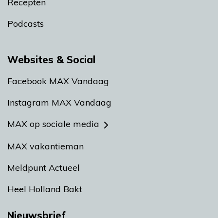
Recepten
Podcasts
Websites & Social
Facebook MAX Vandaag
Instagram MAX Vandaag
MAX op sociale media
MAX vakantieman
Meldpunt Actueel
Heel Holland Bakt
Nieuwsbrief