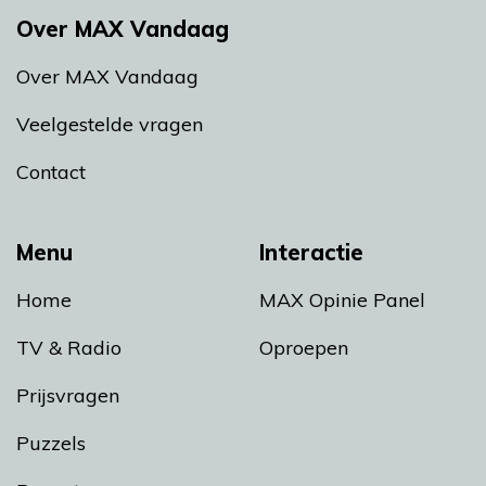
Over MAX Vandaag
Over MAX Vandaag
Veelgestelde vragen
Contact
Menu
Interactie
Home
MAX Opinie Panel
TV & Radio
Oproepen
Prijsvragen
Puzzels