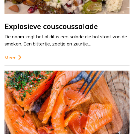
Explosieve couscoussalade
De naam zegt het al dit is een salade die bol staat van de
smaken. Een bittertje, zoetje en zuurtje…
Meer