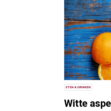
ETEN & DRINKEN
Witte aspe