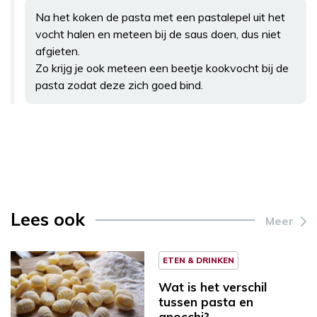
Na het koken de pasta met een pastalepel uit het
vocht halen en meteen bij de saus doen, dus niet
afgieten.
Zo krijg je ook meteen een beetje kookvocht bij de
pasta zodat deze zich goed bind.
Lees ook
Meer
ETEN & DRINKEN
Wat is het verschil
tussen pasta en
gnocchi?