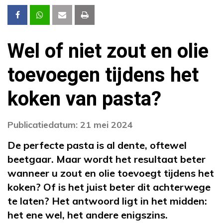
Wel of niet zout en olie
toevoegen tijdens het
koken van pasta?
Publicatiedatum: 21 mei 2024
De perfecte pasta is al dente, oftewel
beetgaar. Maar wordt het resultaat beter
wanneer u zout en olie toevoegt tijdens het
koken? Of is het juist beter dit achterwege
te laten? Het antwoord ligt in het midden:
het ene wel, het andere enigszins.