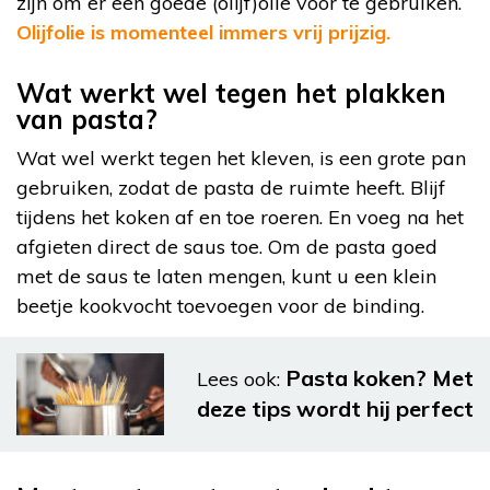
zijn om er een goede (olijf)olie voor te gebruiken.
Olijfolie is momenteel immers vrij prijzig.
Wat werkt wel tegen het plakken
van pasta?
Wat wel werkt tegen het kleven, is een grote pan
gebruiken, zodat de pasta de ruimte heeft. Blijf
tijdens het koken af en toe roeren. En voeg na het
afgieten direct de saus toe. Om de pasta goed
met de saus te laten mengen, kunt u een klein
beetje kookvocht toevoegen voor de binding.
Pasta koken? Met
Lees ook:
deze tips wordt hij perfect