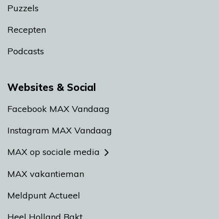
Puzzels
Recepten
Podcasts
Websites & Social
Facebook MAX Vandaag
Instagram MAX Vandaag
MAX op sociale media
MAX vakantieman
Meldpunt Actueel
Heel Holland Bakt