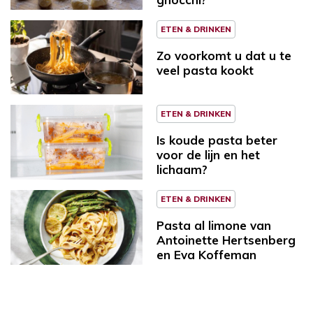
ETEN & DRINKEN
Zo voorkomt u dat u te
veel pasta kookt
ETEN & DRINKEN
Is koude pasta beter
voor de lijn en het
lichaam?
ETEN & DRINKEN
Pasta al limone van
Antoinette Hertsenberg
en Eva Koffeman