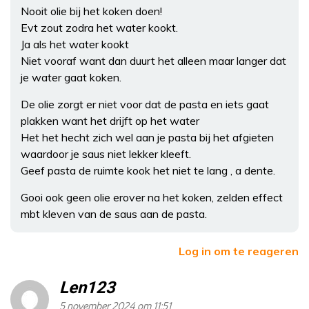
Nooit olie bij het koken doen!
Evt zout zodra het water kookt.
Ja als het water kookt
Niet vooraf want dan duurt het alleen maar langer dat
je water gaat koken.
De olie zorgt er niet voor dat de pasta en iets gaat
plakken want het drijft op het water
Het het hecht zich wel aan je pasta bij het afgieten
waardoor je saus niet lekker kleeft.
Geef pasta de ruimte kook het niet te lang , a dente.
Gooi ook geen olie erover na het koken, zelden effect
mbt kleven van de saus aan de pasta.
Log in om te reageren
Len123
5 november 2024 om 11:51