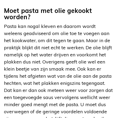
Moet pasta met olie gekookt
worden?
Pasta kan nogal kleven en daarom wordt
weleens geadviseerd om olie toe te voegen aan
het kookwater, om dit tegen te gaan. Maar in de
praktijk blijkt dit niet echt te werken. De olie blijft
namelijk op het water drijven en voorkomt het
plakken dus niet. Overigens geeft olie wel een
klein beetje van zijn smaak mee. Ook kan er
tijdens het afgieten wat van de olie aan de pasta
hechten, wat het plakken enigszins tegengaat.
Dat kan er dan ook meteen weer voor zorgen dat
een toegevoegde saus vervolgens wellicht weer
minder goed mengt met de pasta. U moet dus
overwegen of de geringe voordelen voldoende