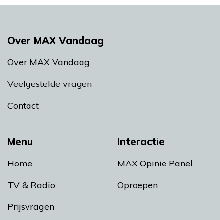
Over MAX Vandaag
Over MAX Vandaag
Veelgestelde vragen
Contact
Menu
Interactie
Home
MAX Opinie Panel
TV & Radio
Oproepen
Prijsvragen