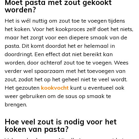
Moet pasta met zout gekookt
worden?
Het is wél nuttig om zout toe te voegen tijdens
het koken. Voor het kookproces zelf doet het niets,
maar het zorgt voor een diepere smaak van de
pasta. Dit komt doordat het er helemaal in
doordringt. Een effect dat niet bereikt kan
worden, door achteraf zout toe te voegen. Wees
verder wel spaarzaam met het toevoegen van
zout, zodat het op het geheel niet te veel wordt.
Het gezouten
kookvocht
kunt u eventueel ook
weer gebruiken om de saus op smaak te
brengen.
Hoe veel zout is nodig voor het
koken van pasta?