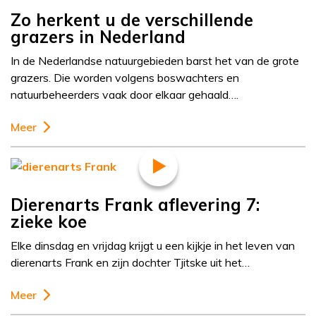
Zo herkent u de verschillende
grazers in Nederland
In de Nederlandse natuurgebieden barst het van de grote
grazers. Die worden volgens boswachters en
natuurbeheerders vaak door elkaar gehaald….
Meer
Dierenarts Frank aflevering 7:
zieke koe
Elke dinsdag en vrijdag krijgt u een kijkje in het leven van
dierenarts Frank en zijn dochter Tjitske uit het…
Meer