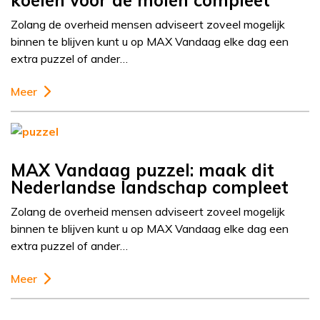
koeien voor de molen compleet
Zolang de overheid mensen adviseert zoveel mogelijk
binnen te blijven kunt u op MAX Vandaag elke dag een
extra puzzel of ander…
Meer
MAX Vandaag puzzel: maak dit
Nederlandse landschap compleet
Zolang de overheid mensen adviseert zoveel mogelijk
binnen te blijven kunt u op MAX Vandaag elke dag een
extra puzzel of ander…
Meer