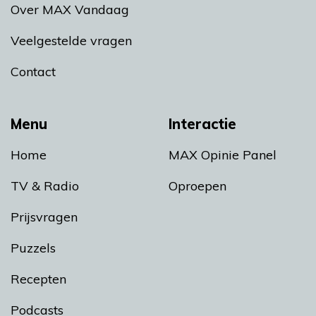
Over MAX Vandaag
Veelgestelde vragen
Contact
Menu
Interactie
Home
MAX Opinie Panel
TV & Radio
Oproepen
Prijsvragen
Puzzels
Recepten
Podcasts