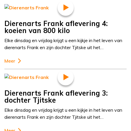
Dierenarts Frank aflevering 4:
koeien van 800 kilo
Elke dinsdag en vrijdag krijgt u een kijkje in het leven van
dierenarts Frank en zijn dochter Tjitske uit het…
Meer
Dierenarts Frank aflevering 3:
dochter Tjitske
Elke dinsdag en vrijdag krijgt u een kijkje in het leven van
dierenarts Frank en zijn dochter Tjitske uit het…
Meer