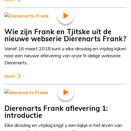
Wie zijn Frank en Tjitske uit de
nieuwe webserie Dierenarts Frank?
Vanaf 16 maart 2018 kunt u elke dinsdag en vrijdag kijken
naar een nieuwe aflevering van onze 9-delige webserie
Dierenarts…
Meer
Dierenarts Frank aflevering 1:
introductie
Elke dinsdag en vrijdag krijgt u een kijkje in het leven van