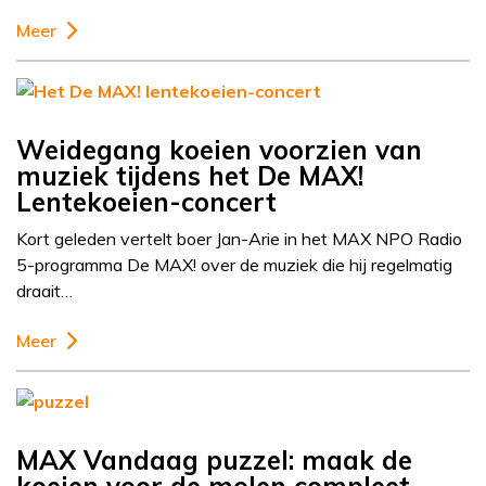
Meer
Weidegang koeien voorzien van
muziek tijdens het De MAX!
Lentekoeien-concert
Kort geleden vertelt boer Jan-Arie in het MAX NPO Radio
5-programma De MAX! over de muziek die hij regelmatig
draait…
Meer
MAX Vandaag puzzel: maak de