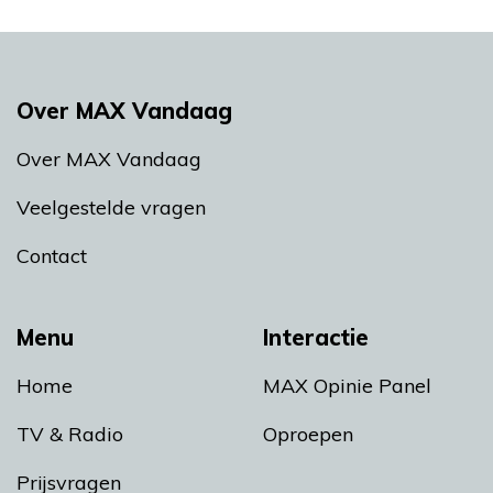
Over MAX Vandaag
Over MAX Vandaag
Veelgestelde vragen
Contact
Menu
Interactie
Home
MAX Opinie Panel
TV & Radio
Oproepen
Prijsvragen