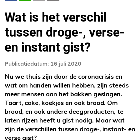
Wat is het verschil
tussen droge-, verse-
en instant gist?
Publicatiedatum: 16 juli 2020
Nu we thuis zijn door de coronacrisis en
wat om handen willen hebben, zijn steeds
meer mensen aan het bakken geslagen.
Taart, cake, koekjes en ook brood. Om
brood, en ook andere deegproducten, te
laten rijzen heeft u gist nodig. Maar wat
zijn de verschillen tussen droge-, instant- en
verse gist?