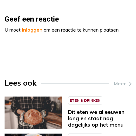
Geef een reactie
U moet
inloggen
om een reactie te kunnen plaatsen.
Lees ook
Meer
ETEN & DRINKEN
Dit eten we al eeuwen
lang en staat nog
dagelijks op het menu