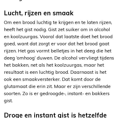
Lucht, rijzen en smaak
Om een brood luchtig te krijgen en te laten rijzen,
heeft het gist nodig. Gist zet suiker om in alcohol
en koolzuurgas. Vooral dat laatste doet het brood
goed, want dat zorgt er voor dat het brood gaat
rijzen. Het gas vormt belletjes in het deeg die het
deeg ‘omhoog’ duwen. De alcohol vervliegt tijdens
het bakken, net als het koolzuurgas, maar het
resultaat is een luchtig brood. Daarnaast is het
ook een smaakversterker. Dat komt door de
glutamaat die erin zit. Maar er zijn verschillende
soorten. Zo is er gedroogde-, instant- en bakkers
gist.
Droge en instant gist is hetzelfde