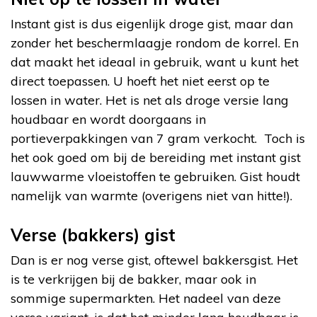
Instant gist is dus eigenlijk droge gist, maar dan
zonder het beschermlaagje rondom de korrel. En
dat maakt het ideaal in gebruik, want u kunt het
direct toepassen. U hoeft het niet eerst op te
lossen in water. Het is net als droge versie lang
houdbaar en wordt doorgaans in
portieverpakkingen van 7 gram verkocht. Toch is
het ook goed om bij de bereiding met instant gist
lauwwarme vloeistoffen te gebruiken. Gist houdt
namelijk van warmte (overigens niet van hitte!).
Verse (bakkers) gist
Dan is er nog verse gist, oftewel bakkersgist. Het
is te verkrijgen bij de bakker, maar ook in
sommige supermarkten. Het nadeel van deze