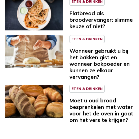
ETEN & DRINKEN
Flatbread als
broodvervanger: slimme
keuze of niet?
ETEN & DRINKEN
Wanneer gebruikt u bij
het bakken gist en
wanneer bakpoeder en
kunnen ze elkaar
vervangen?
ETEN & DRINKEN
Moet u oud brood
besprenkelen met water
voor het de oven in gaat
om het vers te krijgen?