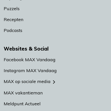
Puzzels
Recepten
Podcasts
Websites & Social
Facebook MAX Vandaag
Instagram MAX Vandaag
MAX op sociale media
MAX vakantieman
Meldpunt Actueel