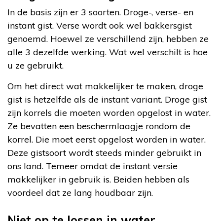
In de basis zijn er 3 soorten. Droge-, verse- en
instant gist. Verse wordt ook wel bakkersgist
genoemd. Hoewel ze verschillend zijn, hebben ze
alle 3 dezelfde werking. Wat wel verschilt is hoe
u ze gebruikt.
Om het direct wat makkelijker te maken, droge
gist is hetzelfde als de instant variant. Droge gist
zijn korrels die moeten worden opgelost in water.
Ze bevatten een beschermlaagje rondom de
korrel. Die moet eerst opgelost worden in water.
Deze gistsoort wordt steeds minder gebruikt in
ons land. Temeer omdat de instant versie
makkelijker in gebruik is. Beiden hebben als
voordeel dat ze lang houdbaar zijn.
Niet op te lossen in water