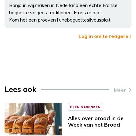
Bonjour, wij maken in Nederland een echte Franse
baguette volgens traditioneel Frans recept.
Kom het een proeven ! unebaguettesilvousplait.
Log in om te reageren
Lees ook
Meer
ETEN & DRINKEN
Alles over brood in de
Week van het Brood