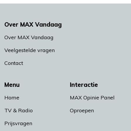
Over MAX Vandaag
Over MAX Vandaag
Veelgestelde vragen
Contact
Menu
Interactie
Home
MAX Opinie Panel
TV & Radio
Oproepen
Prijsvragen