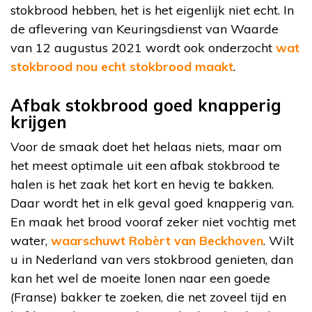
stokbrood hebben, het is het eigenlijk niet echt. In
de aflevering van Keuringsdienst van Waarde
van 12 augustus 2021 wordt ook onderzocht
wat
stokbrood nou echt stokbrood maakt
.
Afbak stokbrood goed knapperig
krijgen
Voor de smaak doet het helaas niets, maar om
het meest optimale uit een afbak stokbrood te
halen is het zaak het kort en hevig te bakken.
Daar wordt het in elk geval goed knapperig van.
En maak het brood vooraf zeker niet vochtig met
water,
waarschuwt Robèrt van Beckhoven
. Wilt
u in Nederland van vers stokbrood genieten, dan
kan het wel de moeite lonen naar een goede
(Franse) bakker te zoeken, die net zoveel tijd en