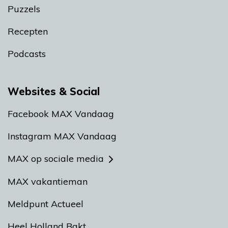
Puzzels
Recepten
Podcasts
Websites & Social
Facebook MAX Vandaag
Instagram MAX Vandaag
MAX op sociale media
MAX vakantieman
Meldpunt Actueel
Heel Holland Bakt