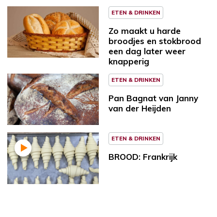
ETEN & DRINKEN
Zo maakt u harde
broodjes en stokbrood
een dag later weer
knapperig
ETEN & DRINKEN
Pan Bagnat van Janny
van der Heijden
ETEN & DRINKEN
BROOD: Frankrijk