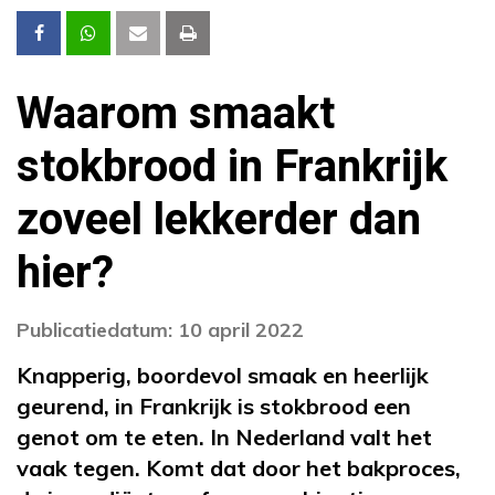
Waarom smaakt
stokbrood in Frankrijk
zoveel lekkerder dan
hier?
Publicatiedatum: 10 april 2022
Knapperig, boordevol smaak en heerlijk
geurend, in Frankrijk is stokbrood een
genot om te eten. In Nederland valt het
vaak tegen. Komt dat door het bakproces,