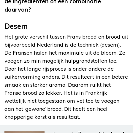
de ingrediënten of een combinatie
daarvan?
Desem
Het grote verschil tussen Frans brood en brood uit
bijvoorbeeld Nederland is de techniek (desem).
De Fransen halen het maximale uit de bloem. Ze
voegen zo min mogelijk hulpgrondstoffen toe.
Door het lange rijsproces is onder andere de
suikervorming anders. Dit resulteert in een betere
smaak en sterker aroma. Daarom ruikt het
Franse brood zo lekker. Het is in Frankrijk
wettelijk niet toegestaan om vet toe te voegen
aan het ‘gewone’ brood. Dit heeft een heel
knapperige korst als resultaat.