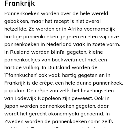
Frankrijk
Pannenkoeken worden over de hele wereld
gebakken, maar het recept is niet overal
hetzelfde. Zo worden er in Afrika voornamelijk
hartige pannenkoeken gegeten en eten wij onze
pannenkoeken in Nederland vaak in zoete vorm.
In Rusland worden blini’s gegeten, kleine
pannenkoekjes van boekweitmeel met een
hartige vulling, In Duitsland worden de
‘Pfannkuchen’ ook vaak hartig gegeten en in
Frankrijk is de crêpe, een hele dunne pannenkoek,
populair. De crêpe zou zelfs het lievelingseten
van Lodewijk Napoleon zijn geweest. Ook in
Japan worden pannenkoeken gegeten, daar
wordt het gerecht okonomiyaki genoemd. In
Zweden worden de pannenkoeken soms zelfs