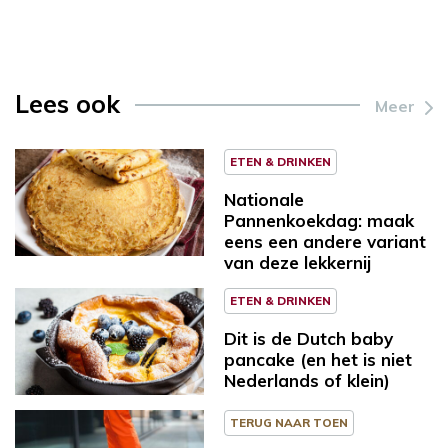
Lees ook
Meer
ETEN & DRINKEN
Nationale
Pannenkoekdag: maak
eens een andere variant
van deze lekkernij
ETEN & DRINKEN
Dit is de Dutch baby
pancake (en het is niet
Nederlands of klein)
TERUG NAAR TOEN