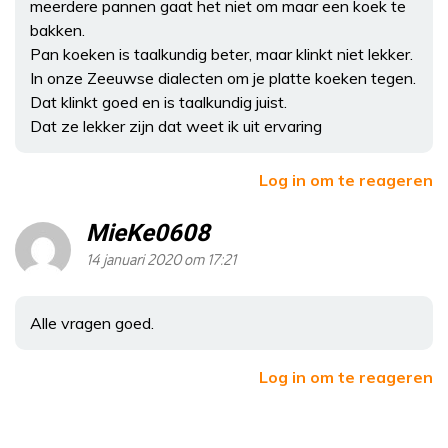
meerdere pannen gaat het niet om maar een koek te
bakken.
Pan koeken is taalkundig beter, maar klinkt niet lekker.
In onze Zeeuwse dialecten om je platte koeken tegen.
Dat klinkt goed en is taalkundig juist.
Dat ze lekker zijn dat weet ik uit ervaring
Log in om te reageren
MieKe0608
14 januari 2020 om 17:21
Alle vragen goed.
Log in om te reageren