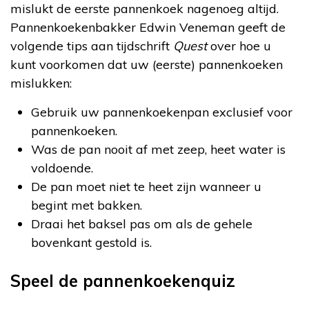
mislukt de eerste pannenkoek nagenoeg altijd.
Pannenkoekenbakker Edwin Veneman geeft de
volgende tips aan tijdschrift
Quest
over hoe u
kunt voorkomen dat uw (eerste) pannenkoeken
mislukken:
Gebruik uw pannenkoekenpan exclusief voor
pannenkoeken.
Was de pan nooit af met zeep, heet water is
voldoende.
De pan moet niet te heet zijn wanneer u
begint met bakken.
Draai het baksel pas om als de gehele
bovenkant gestold is.
Speel de pannenkoekenquiz