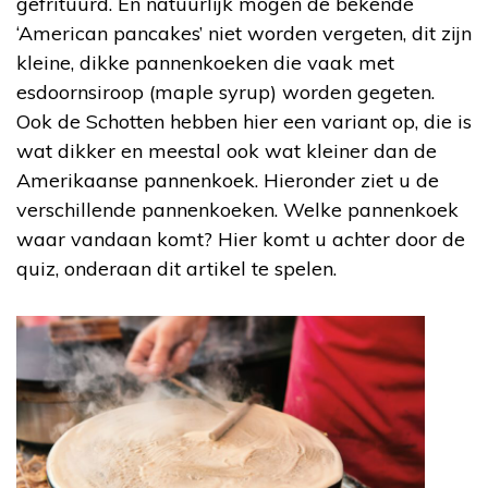
gefrituurd. En natuurlijk mogen de bekende
‘American pancakes’ niet worden vergeten, dit zijn
kleine, dikke pannenkoeken die vaak met
esdoornsiroop (maple syrup) worden gegeten.
Ook de Schotten hebben hier een variant op, die is
wat dikker en meestal ook wat kleiner dan de
Amerikaanse pannenkoek. Hieronder ziet u de
verschillende pannenkoeken. Welke pannenkoek
waar vandaan komt? Hier komt u achter door de
quiz, onderaan dit artikel te spelen.