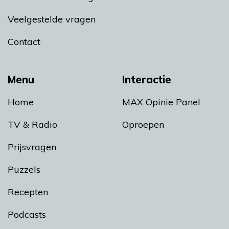
Veelgestelde vragen
Contact
Menu
Interactie
Home
MAX Opinie Panel
TV & Radio
Oproepen
Prijsvragen
Puzzels
Recepten
Podcasts