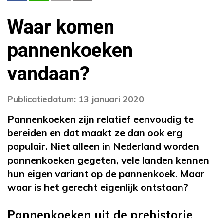
Waar komen
pannenkoeken
vandaan?
Publicatiedatum: 13 januari 2020
Pannenkoeken zijn relatief eenvoudig te
bereiden en dat maakt ze dan ook erg
populair. Niet alleen in Nederland worden
pannenkoeken gegeten, vele landen kennen
hun eigen variant op de pannenkoek. Maar
waar is het gerecht eigenlijk ontstaan?
Pannenkoeken uit de prehistorie