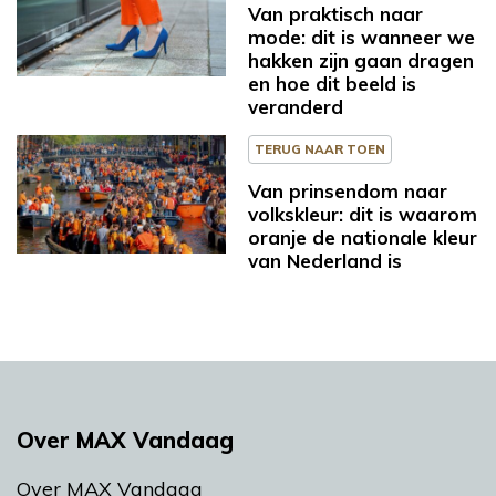
Van praktisch naar
mode: dit is wanneer we
hakken zijn gaan dragen
en hoe dit beeld is
veranderd
TERUG NAAR TOEN
Van prinsendom naar
volkskleur: dit is waarom
oranje de nationale kleur
van Nederland is
Over MAX Vandaag
Over MAX Vandaag