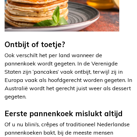
Ontbijt of toetje?
Ook verschilt het per land wanneer de
pannenkoek wordt gegeten. In de Verenigde
Staten zijn ‘pancakes’ vaak ontbijt, terwijl zij in
Europa vaak als hoofdgerecht worden gegeten. In
Australië wordt het gerecht juist weer als dessert
gegeten.
Eerste pannenkoek mislukt altijd
Of u nu blini’s, crêpes of traditioneel Nederlandse
pannenkoeken bakt, bij de meeste mensen