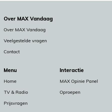
Over MAX Vandaag
Over MAX Vandaag
Veelgestelde vragen
Contact
Menu
Interactie
Home
MAX Opinie Panel
TV & Radio
Oproepen
Prijsvragen