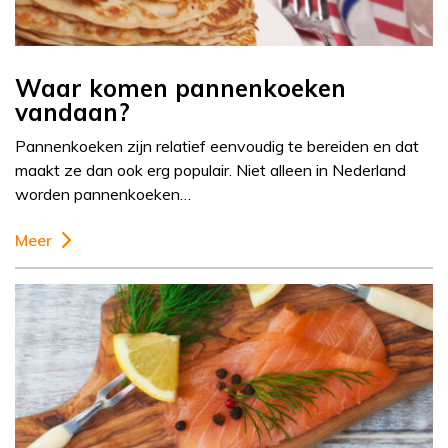
Waar komen pannenkoeken
vandaan?
Pannenkoeken zijn relatief eenvoudig te bereiden en dat
maakt ze dan ook erg populair. Niet alleen in Nederland
worden pannenkoeken…
Meer