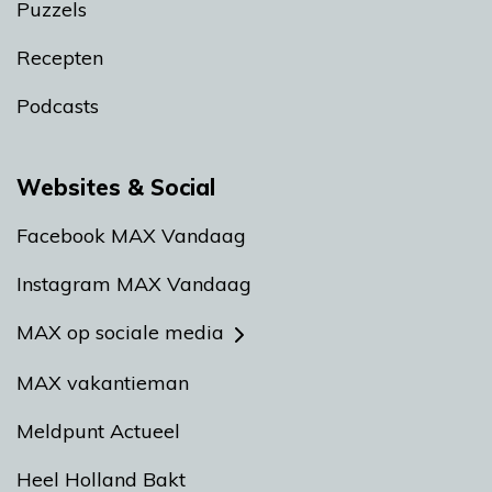
Puzzels
Recepten
Podcasts
Websites & Social
Facebook MAX Vandaag
Instagram MAX Vandaag
MAX op sociale media
MAX vakantieman
Meldpunt Actueel
Heel Holland Bakt