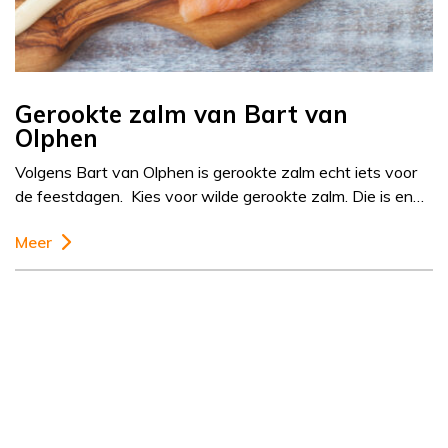
Gerookte zalm van Bart van
Olphen
Volgens Bart van Olphen is gerookte zalm echt iets voor
de feestdagen. Kies voor wilde gerookte zalm. Die is en…
Meer