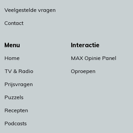
Veelgestelde vragen
Contact
Menu
Interactie
Home
MAX Opinie Panel
TV & Radio
Oproepen
Prijsvragen
Puzzels
Recepten
Podcasts