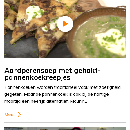
Aardperensoep met gehakt-
pannenkoekreepjes
Pannenkoeken worden traditioneel vaak met zoetigheid
gegeten. Maar de pannenkoek is ook bij de hartige
maaltijd een heerlijk alternatief. Mounir…
Meer