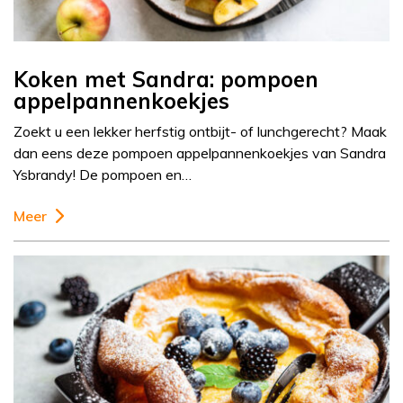
Koken met Sandra: pompoen
appelpannenkoekjes
Zoekt u een lekker herfstig ontbijt- of lunchgerecht? Maak
dan eens deze pompoen appelpannenkoekjes van Sandra
Ysbrandy! De pompoen en…
Meer