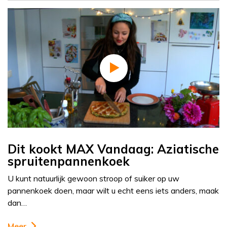
Dit kookt MAX Vandaag: Aziatische
spruitenpannenkoek
U kunt natuurlijk gewoon stroop of suiker op uw
pannenkoek doen, maar wilt u echt eens iets anders, maak
dan…
Meer