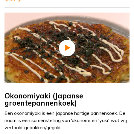
Okonomiyaki (Japanse
groentepannenkoek)
Een okonomiyaki is een Japanse hartige pannenkoek. De
naam is een samenstelling van ‘okonomi’ en ‘yaki’, wat vrij
vertaald ‘gebakken/gegrild…