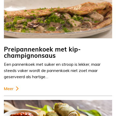
Preipannenkoek met kip-
champignonsaus
Een pannenkoek met suiker en stroop is lekker, maar
steeds vaker wordt de pannenkoek niet zoet maar
geserveerd als hartige…
Meer