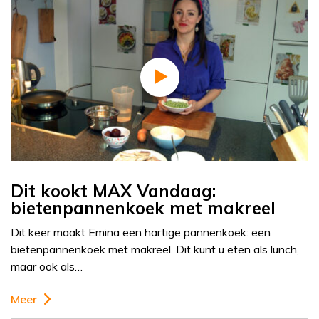
Dit kookt MAX Vandaag:
bietenpannenkoek met makreel
Dit keer maakt Emina een hartige pannenkoek: een
bietenpannenkoek met makreel. Dit kunt u eten als lunch,
maar ook als…
Meer