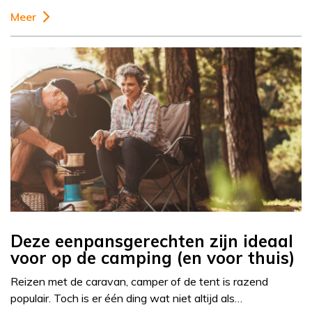
Meer
Deze eenpansgerechten zijn ideaal
voor op de camping (en voor thuis)
Reizen met de caravan, camper of de tent is razend
populair. Toch is er één ding wat niet altijd als…