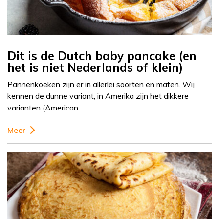
Dit is de Dutch baby pancake (en
het is niet Nederlands of klein)
Pannenkoeken zijn er in allerlei soorten en maten. Wij
kennen de dunne variant, in Amerika zijn het dikkere
varianten (American…
Meer