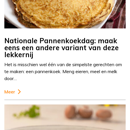
Nationale Pannenkoekdag: maak
eens een andere variant van deze
lekkernij
Het is misschien wel één van de simpelste gerechten om
te maken: een pannenkoek. Meng eieren, meel en melk
door…
Meer