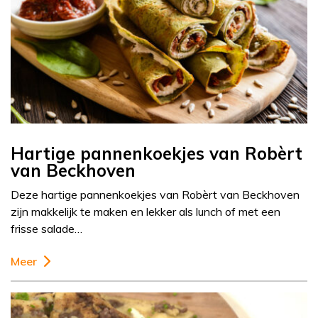
Hartige pannenkoekjes van Robèrt
van Beckhoven
Deze hartige pannenkoekjes van Robèrt van Beckhoven
zijn makkelijk te maken en lekker als lunch of met een
frisse salade…
Meer