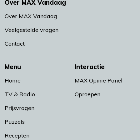
Over MAX Vandaag
Over MAX Vandaag
Veelgestelde vragen
Contact
Menu
Interactie
Home
MAX Opinie Panel
TV & Radio
Oproepen
Prijsvragen
Puzzels
Recepten