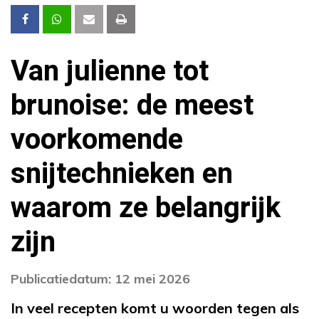
Van julienne tot
brunoise: de meest
voorkomende
snijtechnieken en
waarom ze belangrijk
zijn
Publicatiedatum: 12 mei 2026
In veel recepten komt u woorden tegen als