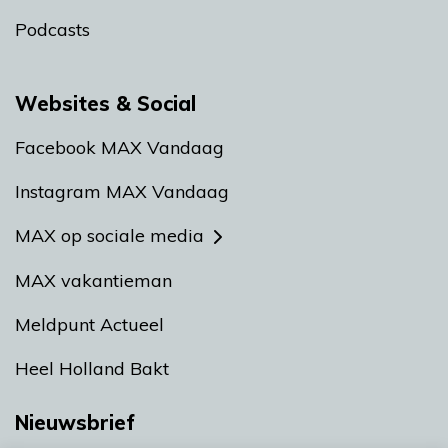
Podcasts
Websites & Social
Facebook MAX Vandaag
Instagram MAX Vandaag
MAX op sociale media
MAX vakantieman
Meldpunt Actueel
Heel Holland Bakt
Nieuwsbrief