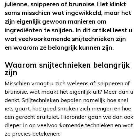
julienne, snipperen of brunoise
Het klinkt
.
soms misschien wat ingewikkeld, maar het
zijn eigenlijk gewoon manieren om
ingrediënten te snijden. In dit artikel leest u
wat veelvoorkomende snijtechnieken zijn
en waarom ze belangrijk kunnen zijn.
Waarom snijtechnieken belangrijk
zijn
Misschien vraagt u zich weleens af: snipperen of
brunoise, wat maakt het eigenlijk uit? Meer dan u
denkt. Snijtechnieken bepalen namelijk hoe snel
iets gaart, hoe goed smaken zich mengen en hoe
een gerecht eruitziet. Hieronder gaan we dan ook
dieper in op veelvoorkomende technieken en wat
ze precies betekenen: