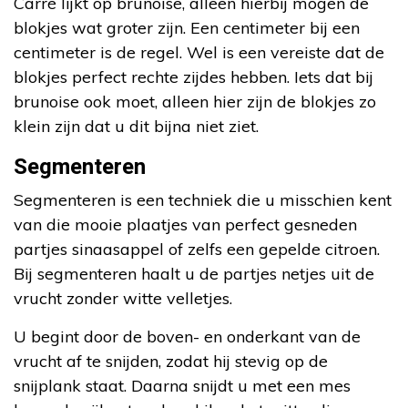
Carré lijkt op brunoise, alleen hierbij mogen de
blokjes wat groter zijn. Een centimeter bij een
centimeter is de regel. Wel is een vereiste dat de
blokjes perfect rechte zijdes hebben. Iets dat bij
brunoise ook moet, alleen hier zijn de blokjes zo
klein zijn dat u dit bijna niet ziet.
Segmenteren
Segmenteren is een techniek die u misschien kent
van die mooie plaatjes van perfect gesneden
partjes sinaasappel of zelfs een gepelde citroen.
Bij segmenteren haalt u de partjes netjes uit de
vrucht zonder witte velletjes.
U begint door de boven- en onderkant van de
vrucht af te snijden, zodat hij stevig op de
snijplank staat. Daarna snijdt u met een mes