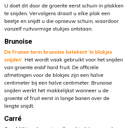
U doet dit door de groente eerst schuin in plakken
te snijden. Vervolgens draait u elke plak een
beetje en snijdt u die opnieuw schuin, waardoor
vanzelf ruitvormige stukjes ontstaan.
Brunoise
De Franse term brunoise betekent ‘in blokjes
snijden’.
Het wordt vaak gebruikt voor het snijden
van groente en/of hard fruit. De officiële
afmetingen voor de blokjes zijn een halve
centimeter bij een halve centimeter. Brunoise
snijden werkt het makkelijkst wanneer u de
groente of fruit eerst in lange banen over de
lengte snijdt.
Carré