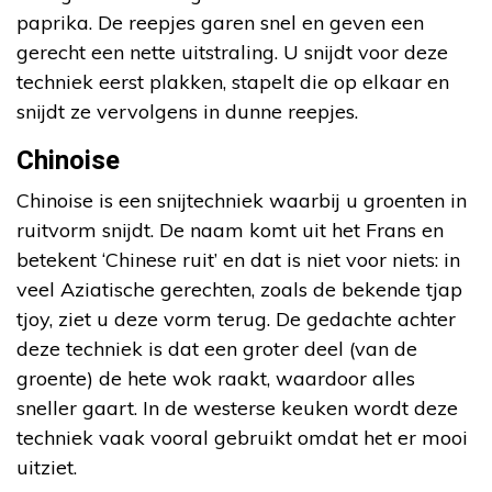
paprika. De reepjes garen snel en geven een
gerecht een nette uitstraling. U snijdt voor deze
techniek eerst plakken, stapelt die op elkaar en
snijdt ze vervolgens in dunne reepjes.
Chinoise
Chinoise is een snijtechniek waarbij u groenten in
ruitvorm snijdt. De naam komt uit het Frans en
betekent ‘Chinese ruit’ en dat is niet voor niets: in
veel Aziatische gerechten, zoals de bekende tjap
tjoy, ziet u deze vorm terug. De gedachte achter
deze techniek is dat een groter deel (van de
groente) de hete wok raakt, waardoor alles
sneller gaart. In de westerse keuken wordt deze
techniek vaak vooral gebruikt omdat het er mooi
uitziet.