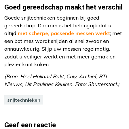
Goed gereedschap maakt het verschil
Goede snijtechnieken beginnen bij goed
gereedschap. Daarom is het belangrijk dat u
altijd
met scherpe, passende messen werkt
; met
een bot mes wordt snijden al snel zwaar en
onnauwkeurig. Slijp uw messen regelmatig,
zodat u veiliger werkt en met meer gemak en
plezier kunt koken
(Bron: Heel Holland Bakt, Culy, Archief, RTL
Nieuws, Uit Paulines Keuken. Foto: Shutterstock)
snijtechnieken
Geef een reactie