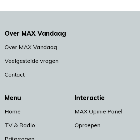
Over MAX Vandaag
Over MAX Vandaag
Veelgestelde vragen
Contact
Menu
Interactie
Home
MAX Opinie Panel
TV & Radio
Oproepen
Prijsvragen