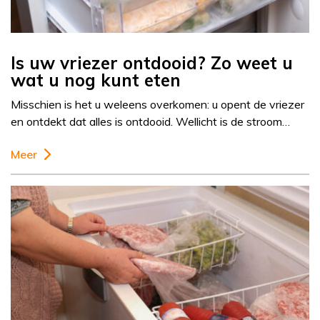
Is uw vriezer ontdooid? Zo weet u
wat u nog kunt eten
Misschien is het u weleens overkomen: u opent de vriezer
en ontdekt dat alles is ontdooid. Wellicht is de stroom…
Meer