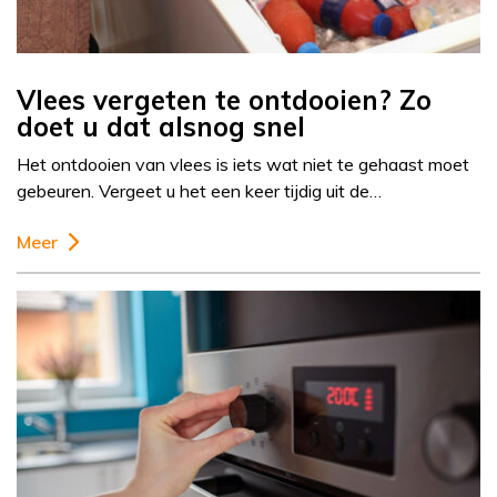
Vlees vergeten te ontdooien? Zo
doet u dat alsnog snel
Het ontdooien van vlees is iets wat niet te gehaast moet
gebeuren. Vergeet u het een keer tijdig uit de…
Meer