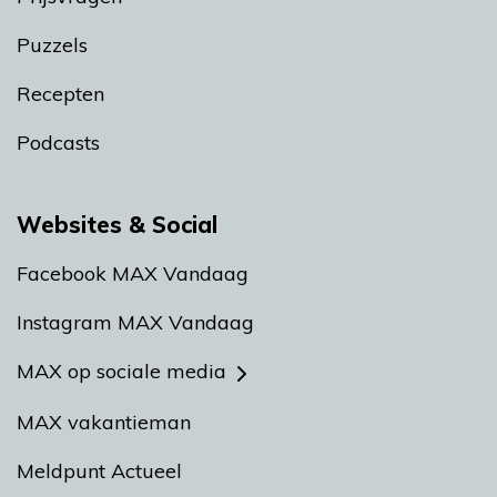
Puzzels
Recepten
Podcasts
Websites & Social
Facebook MAX Vandaag
Instagram MAX Vandaag
MAX op sociale media
MAX vakantieman
Meldpunt Actueel