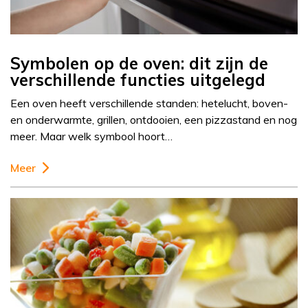
Symbolen op de oven: dit zijn de
verschillende functies uitgelegd
Een oven heeft verschillende standen: hetelucht, boven-
en onderwarmte, grillen, ontdooien, een pizzastand en nog
meer. Maar welk symbool hoort…
Meer