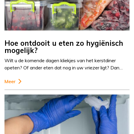
Hoe ontdooit u eten zo hygiënisch
mogelijk?
Wilt u de komende dagen kliekjes van het kerstdiner
opeten? Of ander eten dat nog in uw vriezer ligt? Dan…
Meer