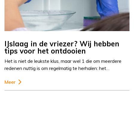
IJslaag in de vriezer? Wij hebben
tips voor het ontdooien
Het is niet de leukste klus, maar wel 1 die om meerdere
redenen nuttig is om regelmatig te herhalen: het…
Meer