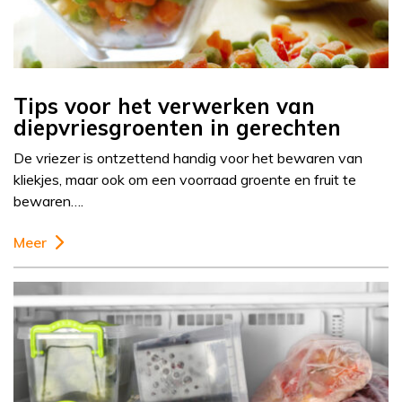
Tips voor het verwerken van
diepvriesgroenten in gerechten
De vriezer is ontzettend handig voor het bewaren van
kliekjes, maar ook om een voorraad groente en fruit te
bewaren….
Meer