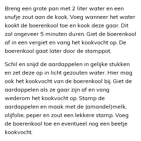
Breng een grote pan met 2 liter water en een
snufje zout aan de kook. Voeg wanneer het water
kookt de boerenkool toe en kook deze gaar. Dit
zal ongeveer 5 minuten duren. Giet de boerenkool
af in een vergiet en vang het kookvocht op. De
boerenkool gaat later door de stamppot.
Schil en snijd de aardappelen in gelijke stukken
en zet deze op in licht gezouten water. Hier mag
ook het kookvocht van de boerenkool bij. Giet de
aardappelen als ze gaar zijn af en vang
wederom het kookvocht op. Stamp de
aardappelen en maak met de (amandel)melk,
olijfolie, peper en zout een lekkere stamp. Voeg
de boerenkool toe en eventueel nog een beetje
kookvocht.