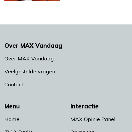
Over MAX Vandaag
Over MAX Vandaag
Veelgestelde vragen
Contact
Menu
Interactie
Home
MAX Opinie Panel