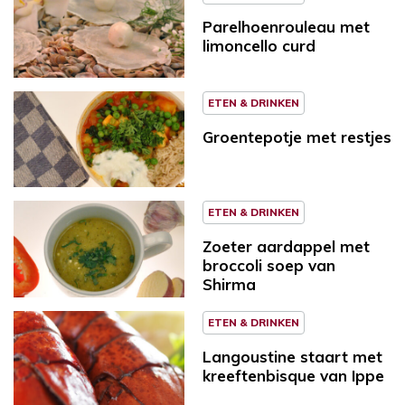
Parelhoenrouleau met
limoncello curd
ETEN & DRINKEN
Groentepotje met restjes
ETEN & DRINKEN
Zoeter aardappel met
broccoli soep van
Shirma
ETEN & DRINKEN
Langoustine staart met
kreeftenbisque van Ippe